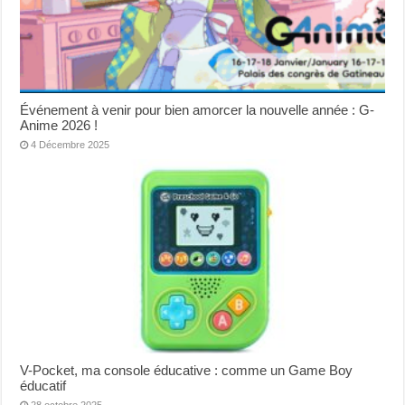
Événement à venir pour bien amorcer la nouvelle année : G-
Anime 2026 !
4 Décembre 2025
V-Pocket, ma console éducative : comme un Game Boy
éducatif