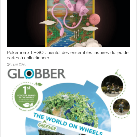
Pokémon x LEGO : bientôt des ensembles inspirés du jeu de
cartes à collectionner
5 juin 2026