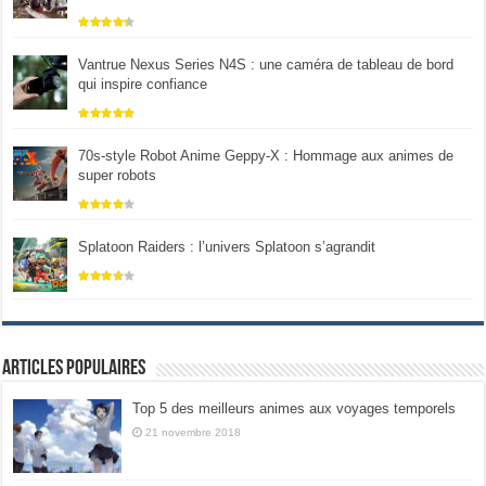
Vantrue Nexus Series N4S : une caméra de tableau de bord
qui inspire confiance
70s-style Robot Anime Geppy-X : Hommage aux animes de
super robots
Splatoon Raiders : l’univers Splatoon s’agrandit
Articles populaires
Top 5 des meilleurs animes aux voyages temporels
21 novembre 2018