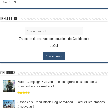
NordVPN
Infolettre
J’accepte de recevoir des courriels de Geekbecois
Oui
Critiques
Halo : Campaign Evolved – Le plus grand classique de la
Xbox est encore meilleur !
Assassin’s Creed Black Flag Resynced – Larguez les amarres
à nouveau !