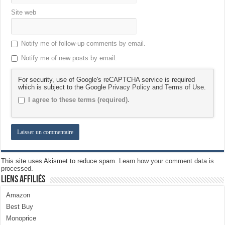
Site web
Notify me of follow-up comments by email.
Notify me of new posts by email.
For security, use of Google's reCAPTCHA service is required
which is subject to the Google
Privacy Policy
and
Terms of Use
.
I agree to these terms (required).
This site uses Akismet to reduce spam.
Learn how your comment data is
processed.
Liens Affiliés
Amazon
Best Buy
Monoprice