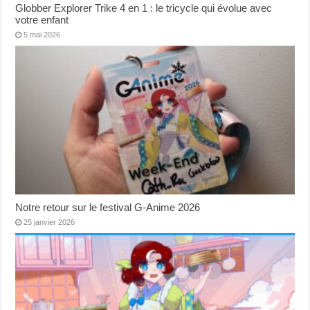
Globber Explorer Trike 4 en 1 : le tricycle qui évolue avec
votre enfant
5 mai 2026
Notre retour sur le festival G-Anime 2026
25 janvier 2026