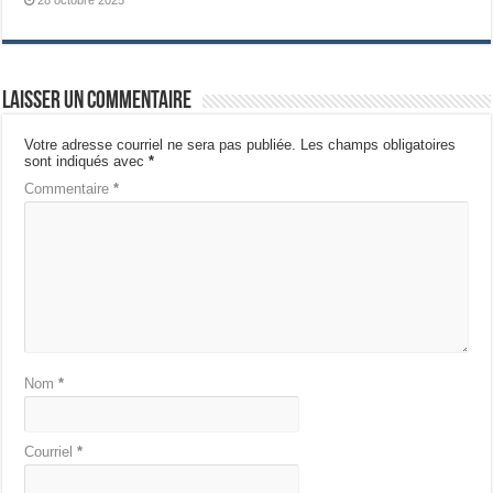
28 octobre 2025
Laisser un commentaire
Votre adresse courriel ne sera pas publiée.
Les champs obligatoires
sont indiqués avec
*
Commentaire
*
Nom
*
Courriel
*