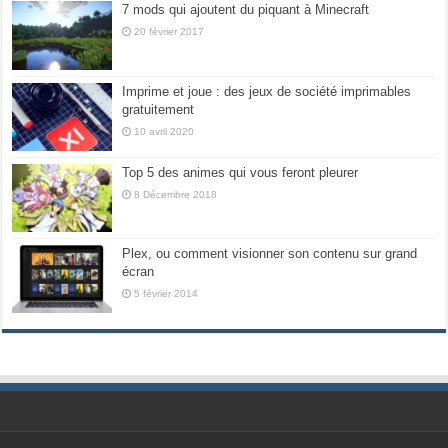
7 mods qui ajoutent du piquant à Minecraft
20 février 2017
Imprime et joue : des jeux de société imprimables
gratuitement
10 avril 2020
Top 5 des animes qui vous feront pleurer
8 Décembre 2018
Plex, ou comment visionner son contenu sur grand
écran
5 février 2014