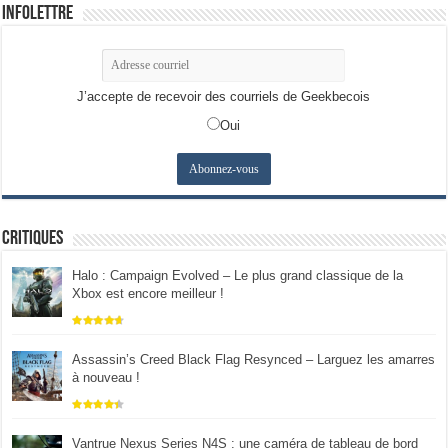
Infolettre
J’accepte de recevoir des courriels de Geekbecois
Oui
Critiques
Halo : Campaign Evolved – Le plus grand classique de la
Xbox est encore meilleur !
Assassin’s Creed Black Flag Resynced – Larguez les amarres
à nouveau !
Vantrue Nexus Series N4S : une caméra de tableau de bord