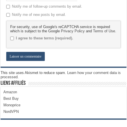
Notify me of follow-up comments by email.
Notify me of new posts by email.
For security, use of Google's reCAPTCHA service is required
which is subject to the Google
Privacy Policy
and
Terms of Use
.
I agree to these terms (required).
This site uses Akismet to reduce spam.
Learn how your comment data is
processed.
Liens Affiliés
Amazon
Best Buy
Monoprice
NordVPN