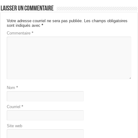
Laisser un commentaire
Votre adresse courriel ne sera pas publiée.
Les champs obligatoires
sont indiqués avec
*
Commentaire
*
Nom
*
Courriel
*
Site web