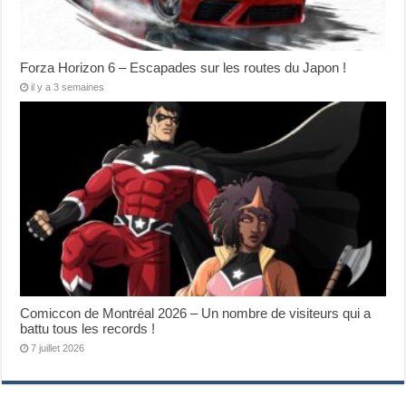
Forza Horizon 6 – Escapades sur les routes du Japon !
il y a 3 semaines
Comiccon de Montréal 2026 – Un nombre de visiteurs qui a
battu tous les records !
7 juillet 2026