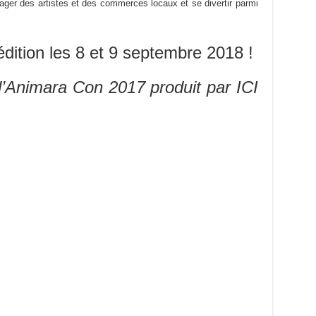
ager des artistes et des commerces locaux et se divertir parmi
édition les 8 et 9 septembre 2018 !
d’Animara Con 2017 produit par ICI