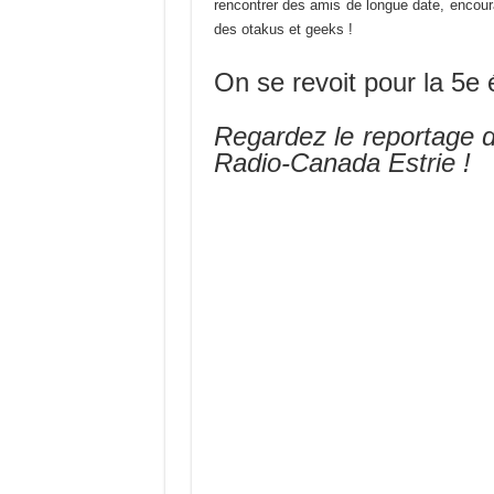
rencontrer des amis de longue date, encour
des otakus et geeks !
On se revoit pour la 5e 
Regardez le reportage 
Radio-Canada Estrie !