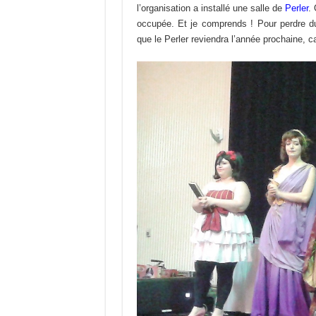
l’organisation a installé une salle de
Perler
. 
occupée. Et je comprends ! Pour perdre du
que le Perler reviendra l’année prochaine, c