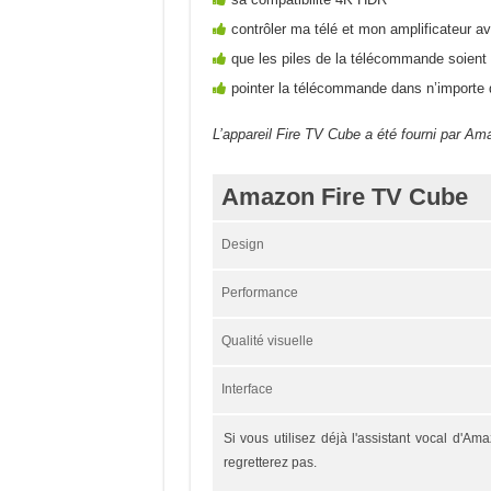
contrôler ma télé et mon amplificateur av
que les piles de la télécommande soient 
pointer la télécommande dans n’importe q
L’appareil Fire TV Cube a été fourni par A
Amazon Fire TV Cube
Design
Performance
Qualité visuelle
Interface
Si vous utilisez déjà l'assistant vocal d'A
regretterez pas.