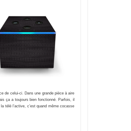
ce de celui-ci. Dans une grande pièce à aire
is ça a toujours bien fonctionné. Parfois, il
e la télé l’active, c’est quand même cocasse