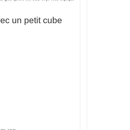
ec un petit cube