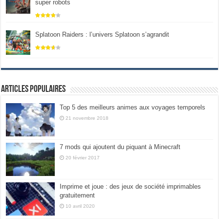
super robots
Splatoon Raiders : l’univers Splatoon s’agrandit
Articles populaires
Top 5 des meilleurs animes aux voyages temporels
21 novembre 2018
7 mods qui ajoutent du piquant à Minecraft
20 février 2017
Imprime et joue : des jeux de société imprimables
gratuitement
10 avril 2020