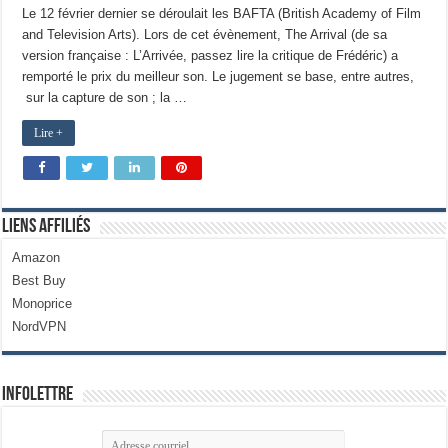
Le 12 février dernier se déroulait les BAFTA (British Academy of Film
and Television Arts). Lors de cet évènement, The Arrival (de sa
version française : L’Arrivée, passez lire la critique de Frédéric) a
remporté le prix du meilleur son. Le jugement se base, entre autres,
sur la capture de son ; la …
Lire +
Liens Affiliés
Amazon
Best Buy
Monoprice
NordVPN
Infolettre