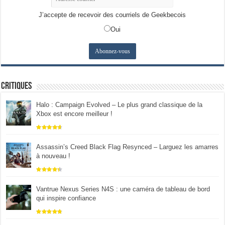
J’accepte de recevoir des courriels de Geekbecois
Oui
Critiques
Halo : Campaign Evolved – Le plus grand classique de la
Xbox est encore meilleur !
Assassin’s Creed Black Flag Resynced – Larguez les amarres
à nouveau !
Vantrue Nexus Series N4S : une caméra de tableau de bord
qui inspire confiance