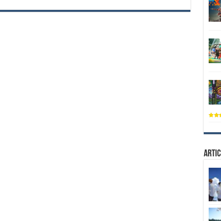
Artic