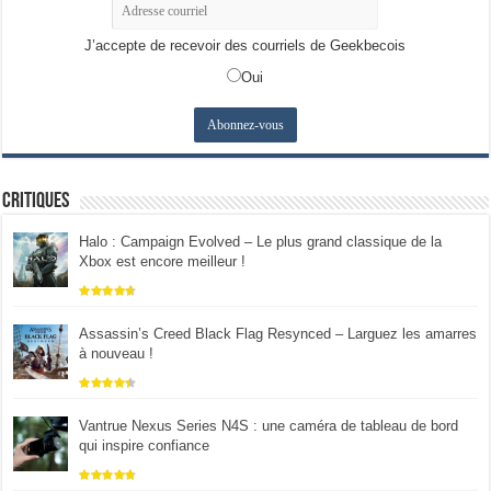
J’accepte de recevoir des courriels de Geekbecois
Oui
Critiques
Halo : Campaign Evolved – Le plus grand classique de la
Xbox est encore meilleur !
Assassin’s Creed Black Flag Resynced – Larguez les amarres
à nouveau !
Vantrue Nexus Series N4S : une caméra de tableau de bord
qui inspire confiance