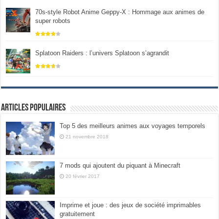
70s-style Robot Anime Geppy-X : Hommage aux animes de
super robots
Splatoon Raiders : l’univers Splatoon s’agrandit
Articles populaires
Top 5 des meilleurs animes aux voyages temporels
21 novembre 2018
7 mods qui ajoutent du piquant à Minecraft
20 février 2017
Imprime et joue : des jeux de société imprimables
gratuitement