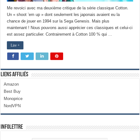
Me revoici avec ma deuxième critique de la série classique Cotton.
Un « shoot ’em up » dont seulement les japonais avaient eu la
chance de jouer en 1994 sur la Sega Genesis. Mais plus
maintenant ! Nous pouvons aussi apprécier ces classiques et celui-ci
est assez particulier. Contrairement à Cotton 100 % qui …
Lire +
Liens Affiliés
Amazon
Best Buy
Monoprice
NordVPN
Infolettre