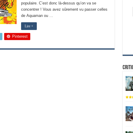
populaire. C’est donc là-dessus qu’on va se
concentrer ! Vous avez sûrement vu passer celles
de Aquaman ou …
Lire +
Pinterest
Criti