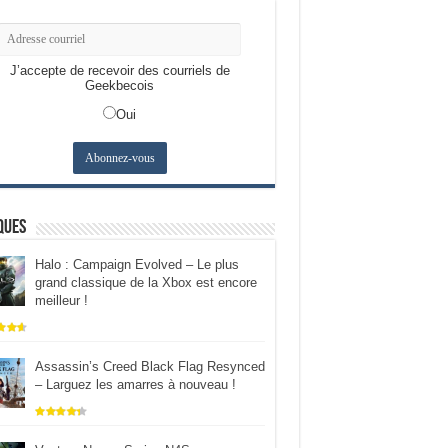
J’accepte de recevoir des courriels de
Geekbecois
Oui
ques
Halo : Campaign Evolved – Le plus
grand classique de la Xbox est encore
meilleur !
Assassin’s Creed Black Flag Resynced
– Larguez les amarres à nouveau !