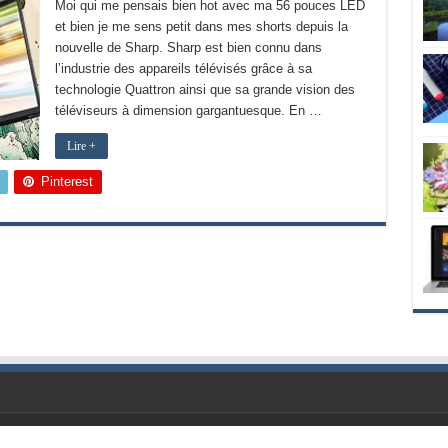
Moi qui me pensais bien hot avec ma 56 pouces LED
et bien je me sens petit dans mes shorts depuis la
nouvelle de Sharp. Sharp est bien connu dans
l’industrie des appareils télévisés grâce à sa
technologie Quattron ainsi que sa grande vision des
téléviseurs à dimension gargantuesque. En …
Lire +
Pinterest