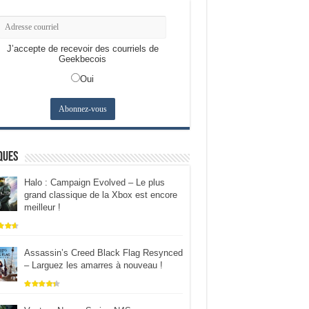
J’accepte de recevoir des courriels de
Geekbecois
Oui
ques
Halo : Campaign Evolved – Le plus
grand classique de la Xbox est encore
meilleur !
Assassin’s Creed Black Flag Resynced
– Larguez les amarres à nouveau !