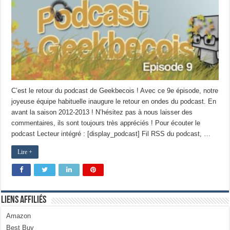
C’est le retour du podcast de Geekbecois ! Avec ce 9e épisode, notre
joyeuse équipe habituelle inaugure le retour en ondes du podcast. En
avant la saison 2012-2013 ! N’hésitez pas à nous laisser des
commentaires, ils sont toujours très appréciés ! Pour écouter le
podcast Lecteur intégré : [display_podcast] Fil RSS du podcast, …
Lire +
Liens Affiliés
Amazon
Best Buy