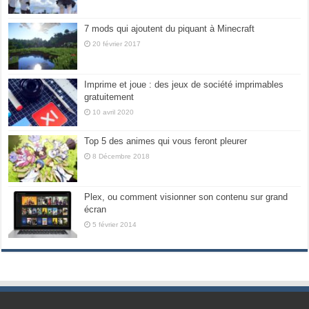
7 mods qui ajoutent du piquant à Minecraft
20 février 2017
Imprime et joue : des jeux de société imprimables
gratuitement
10 avril 2020
Top 5 des animes qui vous feront pleurer
8 Décembre 2018
Plex, ou comment visionner son contenu sur grand
écran
5 février 2014