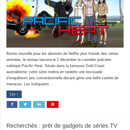
Bonne nouvelle pour les abonnés de Netflix plus friands des séries
animées, le réseau lancera le 2 décembre la comédie policière
satirique Pacific Heat. Située dans la fameuse Gold Coast
australienne, cette série mettra en vedette une escouade
d’enquêteurs peu conventionnelle devant gérer une belle variété de
menaces. Les trafiquants …
Lire +
Recherchés : prêt de gadgets de séries TV