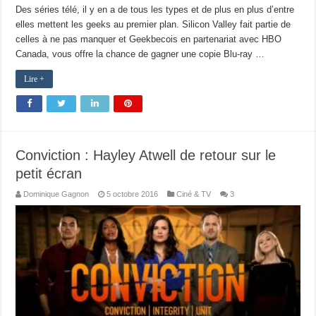
Des séries télé, il y en a de tous les types et de plus en plus d’entre
elles mettent les geeks au premier plan. Silicon Valley fait partie de
celles à ne pas manquer et Geekbecois en partenariat avec HBO
Canada, vous offre la chance de gagner une copie Blu-ray …
Lire +
Conviction : Hayley Atwell de retour sur le
petit écran
Dominique Gagnon
5 octobre 2016
Ciné & TV
3