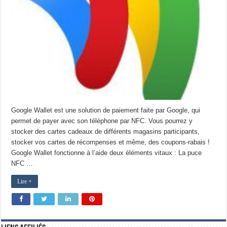
Google Wallet est une solution de paiement faite par Google, qui
permet de payer avec son téléphone par NFC. Vous pourrez y
stocker des cartes cadeaux de différents magasins participants,
stocker vos cartes de récompenses et même, des coupons-rabais !
Google Wallet fonctionne à l’aide deux éléments vitaux : La puce
NFC …
Lire +