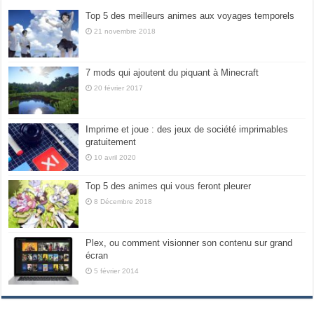
Top 5 des meilleurs animes aux voyages temporels
21 novembre 2018
7 mods qui ajoutent du piquant à Minecraft
20 février 2017
Imprime et joue : des jeux de société imprimables
gratuitement
10 avril 2020
Top 5 des animes qui vous feront pleurer
8 Décembre 2018
Plex, ou comment visionner son contenu sur grand
écran
5 février 2014