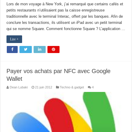
Lors de mon voyage à New York, j’ai remarqué que certains cafés et
petits restaurants n’utilisaient pas la caisse enregistreuse
traditionnelle avec le terminal Interac, offert par les banques. Afin de
conclure les transactions, ils utilisent un iPad avec un petit terminal
qui se nomme Square. Comment fonctionne Square ? L’application …
Lire +
Payer vos achats par NFC avec Google
Wallet
Dean Lubaki
21 juin 2012
Techno & gadget
4