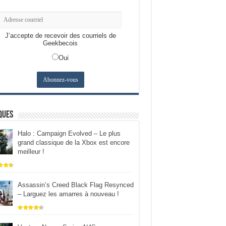
J’accepte de recevoir des courriels de
Geekbecois
Oui
ques
Halo : Campaign Evolved – Le plus
grand classique de la Xbox est encore
meilleur !
Assassin’s Creed Black Flag Resynced
– Larguez les amarres à nouveau !