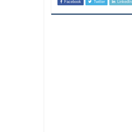
Facebook
Twitter
LinkedIn