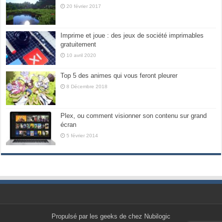
20 février 2017
Imprime et joue : des jeux de société imprimables
gratuitement
10 avril 2020
Top 5 des animes qui vous feront pleurer
8 Décembre 2018
Plex, ou comment visionner son contenu sur grand
écran
5 février 2014
Propulsé par les geeks de chez Nubilogic