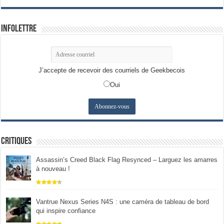
Infolettre
J’accepte de recevoir des courriels de Geekbecois
Oui
Critiques
Assassin’s Creed Black Flag Resynced – Larguez les amarres
à nouveau !
Vantrue Nexus Series N4S : une caméra de tableau de bord
qui inspire confiance