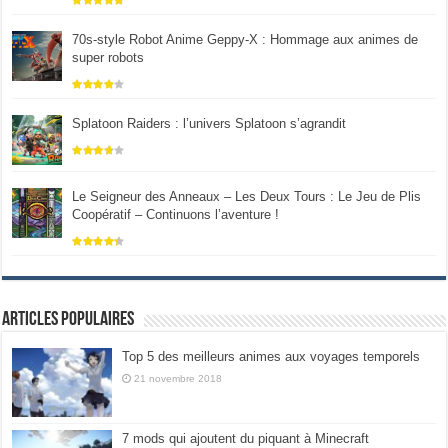
70s-style Robot Anime Geppy-X : Hommage aux animes de
super robots
Splatoon Raiders : l’univers Splatoon s’agrandit
Le Seigneur des Anneaux – Les Deux Tours : Le Jeu de Plis
Coopératif – Continuons l’aventure !
Articles populaires
Top 5 des meilleurs animes aux voyages temporels
21 novembre 2018
7 mods qui ajoutent du piquant à Minecraft