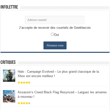
Infolettre
J’accepte de recevoir des courriels de Geekbecois
Oui
Critiques
Halo : Campaign Evolved – Le plus grand classique de la
Xbox est encore meilleur !
Assassin’s Creed Black Flag Resynced – Larguez les amarres
à nouveau !