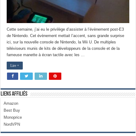
Cette semaine, j’ai eu le privilège d’assister à l’évènement post-E3
de Nintendo. Cet évènement mettait l’accent, sans grande surprise
ici, sur la nouvelle console de Nintendo, la Wii U. De multiples
téléviseurs munis de kits de développeurs de la console et de la
fameuse manette à écran tactile avec les …
Lire +
Liens Affiliés
Amazon
Best Buy
Monoprice
NordVPN