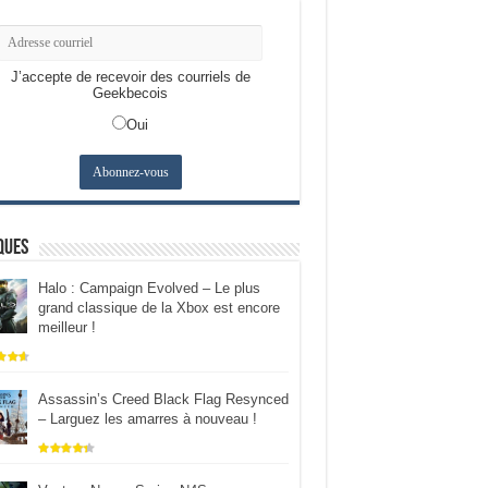
J’accepte de recevoir des courriels de
Geekbecois
Oui
ques
Halo : Campaign Evolved – Le plus
grand classique de la Xbox est encore
meilleur !
Assassin’s Creed Black Flag Resynced
– Larguez les amarres à nouveau !