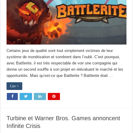
Certains jeux de qualité sont tout simplement victimes de leur
système de monétisation et sombrent dans l’oubli. C’est pourquoi,
avec Battlerite, il est très respectable de voir une compagnie qui
donne un second souffle à son projet en réévaluant le marché et les
opportunités. Mais qu’est-ce que Battlerite ? Battlerite était …
Lire +
Turbine et Warner Bros. Games annoncent
Infinite Crisis