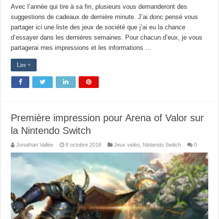
Avec l’année qui tire à sa fin, plusieurs vous demanderont des
suggestions de cadeaux de dernière minute. J’ai donc pensé vous
partager ici une liste des jeux de société que j’ai eu la chance
d’essayer dans les dernières semaines. Pour chacun d’eux, je vous
partagerai mes impressions et les informations …
Lire +
Première impression pour Arena of Valor sur
la Nintendo Switch
Jonathan Vallée
8 octobre 2018
Jeux vidéo
,
Nintendo Switch
0