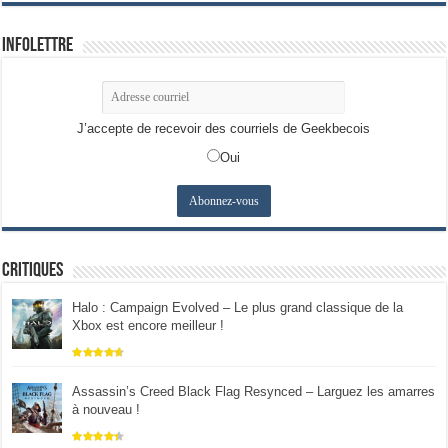
Infolettre
J’accepte de recevoir des courriels de Geekbecois
Oui
Critiques
Halo : Campaign Evolved – Le plus grand classique de la
Xbox est encore meilleur !
Assassin’s Creed Black Flag Resynced – Larguez les amarres
à nouveau !