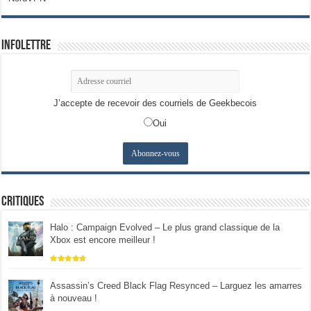
Infolettre
J’accepte de recevoir des courriels de Geekbecois
Oui
Critiques
Halo : Campaign Evolved – Le plus grand classique de la
Xbox est encore meilleur !
Assassin’s Creed Black Flag Resynced – Larguez les amarres
à nouveau !