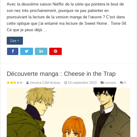
Avec la deuxième saison Netflix de la série qui pointera le bout de
son nez très prochainement, pourquoi ne pas patienter en
poursuivant la lecture de la version manga de l’œuvre ? C’est dans
cette optique que j’ai entamé ma lecture de Sweet Home : Tome 04.
Ce que je peux déjà …
Lire +
Découverte manga : Cheese in the Trap
Jessica Côté Acteau
10 septembre 2023
Lecture
0