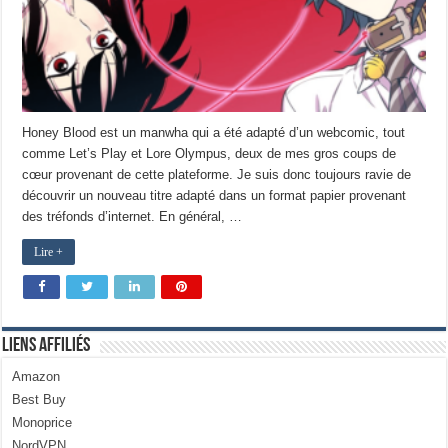
Honey Blood est un manwha qui a été adapté d’un webcomic, tout
comme Let’s Play et Lore Olympus, deux de mes gros coups de
cœur provenant de cette plateforme. Je suis donc toujours ravie de
découvrir un nouveau titre adapté dans un format papier provenant
des tréfonds d’internet. En général, …
Lire +
Liens Affiliés
Amazon
Best Buy
Monoprice
NordVPN