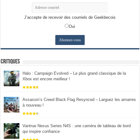
J’accepte de recevoir des courriels de Geekbecois
Oui
Critiques
Halo : Campaign Evolved – Le plus grand classique de la
Xbox est encore meilleur !
Assassin’s Creed Black Flag Resynced – Larguez les amarres
à nouveau !
Vantrue Nexus Series N4S : une caméra de tableau de bord
qui inspire confiance