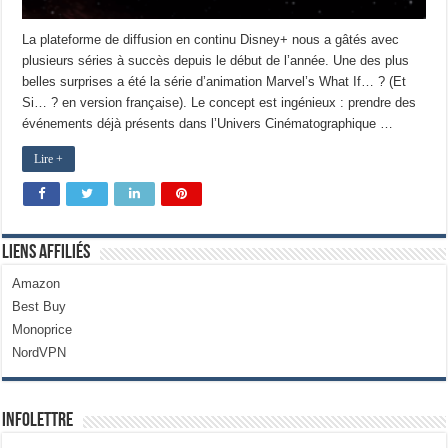
La plateforme de diffusion en continu Disney+ nous a gâtés avec
plusieurs séries à succès depuis le début de l’année. Une des plus
belles surprises a été la série d’animation Marvel’s What If… ? (Et
Si… ? en version française). Le concept est ingénieux : prendre des
événements déjà présents dans l’Univers Cinématographique …
Lire +
Liens Affiliés
Amazon
Best Buy
Monoprice
NordVPN
Infolettre