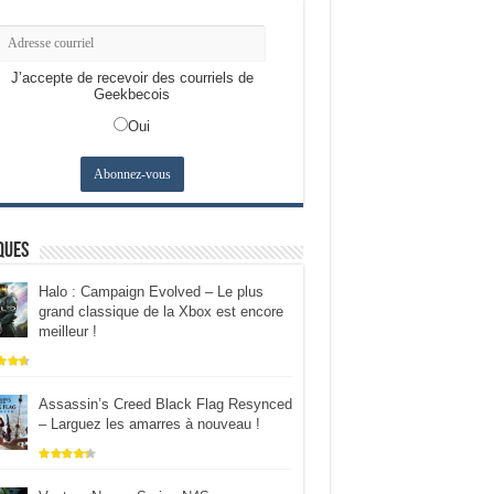
J’accepte de recevoir des courriels de
Geekbecois
Oui
ques
Halo : Campaign Evolved – Le plus
grand classique de la Xbox est encore
meilleur !
Assassin’s Creed Black Flag Resynced
– Larguez les amarres à nouveau !