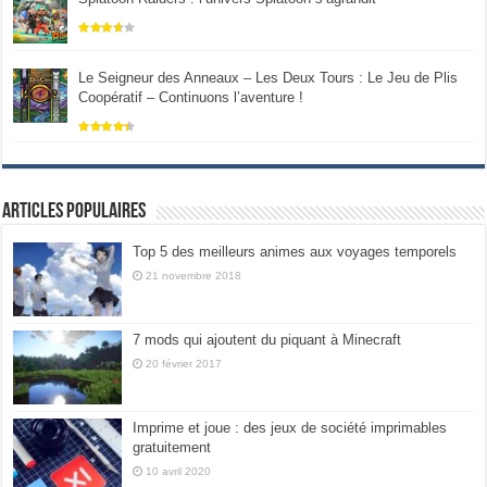
Le Seigneur des Anneaux – Les Deux Tours : Le Jeu de Plis
Coopératif – Continuons l’aventure !
Articles populaires
Top 5 des meilleurs animes aux voyages temporels
21 novembre 2018
7 mods qui ajoutent du piquant à Minecraft
20 février 2017
Imprime et joue : des jeux de société imprimables
gratuitement
10 avril 2020