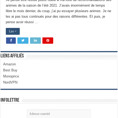
animes de la saison de l’été 2021. J’avais énormément de temps
libre le mois dernier, du coup, j’ai pu essayer plusieurs animes. Je ne
les ai pas tous continués pour des raisons différentes. Et puis, je
pense avoir réussi …
Lire +
Liens Affiliés
Amazon
Best Buy
Monoprice
NordVPN
Infolettre