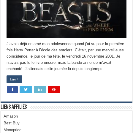
J’avais déjà entamé mon adolescence quand j’ai vu pour la première
fois Harry Potter à l’école des sorciers. C’était, par une merveilleuse
coïncidence, le jour de ma fête, le vendredi 16 novembre 2001. Je
n’avais pas lu le livre encore, mais la bande-annonce m’avait
enchanté. J’attendais cette journée-là depuis longtemps. …
Lire +
Liens Affiliés
Amazon
Best Buy
Monoprice