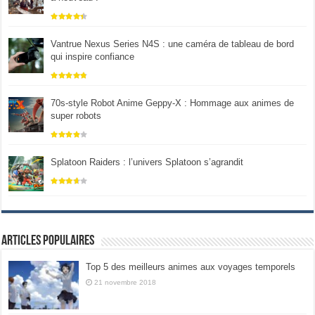
Vantrue Nexus Series N4S : une caméra de tableau de bord
qui inspire confiance
70s-style Robot Anime Geppy-X : Hommage aux animes de
super robots
Splatoon Raiders : l’univers Splatoon s’agrandit
Articles populaires
Top 5 des meilleurs animes aux voyages temporels
21 novembre 2018