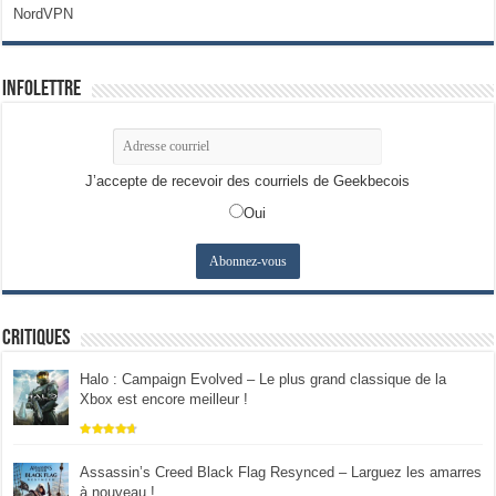
NordVPN
Infolettre
J’accepte de recevoir des courriels de Geekbecois
Oui
Critiques
Halo : Campaign Evolved – Le plus grand classique de la
Xbox est encore meilleur !
Assassin’s Creed Black Flag Resynced – Larguez les amarres
à nouveau !