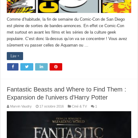
Comme d’habitude, la fin de semaine du Comic-Con de San Diego
est pleine de sorties de bandes-annonces. En effet ce Comic-Con
met surtout en avant les films et les séries de la culture geek
populaire. C’est donc là-dessus qu’on va se concentrer ! Vous avez
sûrement vu passer celles de Aquaman ou …
Lire +
Fantastic Beasts and Where to Find Them :
Expansion de l’univers d’Harry Potter
Marvin Vaudry
17 octobre 2016
Ciné & TV
1