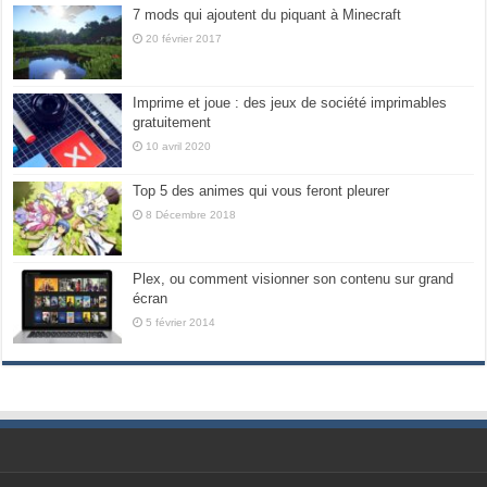
7 mods qui ajoutent du piquant à Minecraft
20 février 2017
Imprime et joue : des jeux de société imprimables
gratuitement
10 avril 2020
Top 5 des animes qui vous feront pleurer
8 Décembre 2018
Plex, ou comment visionner son contenu sur grand
écran
5 février 2014