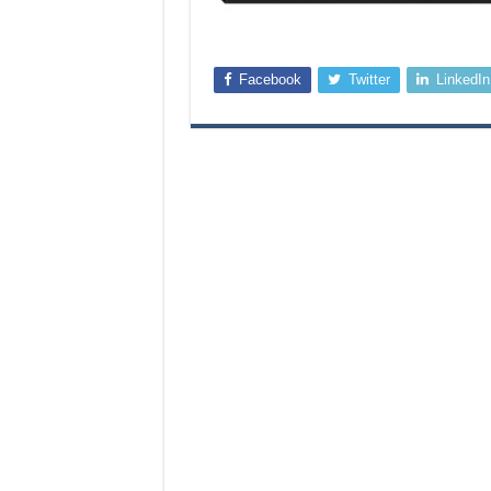
Facebook
Twitter
LinkedIn