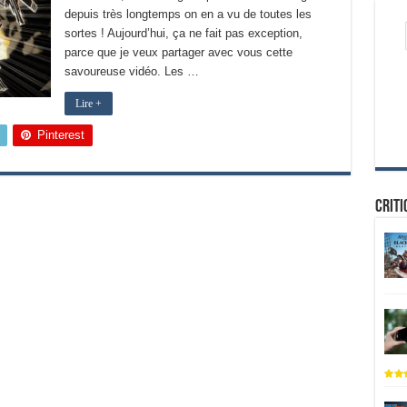
depuis très longtemps on en a vu de toutes les
sortes ! Aujourd’hui, ça ne fait pas exception,
parce que je veux partager avec vous cette
savoureuse vidéo. Les …
Lire +
Pinterest
Criti