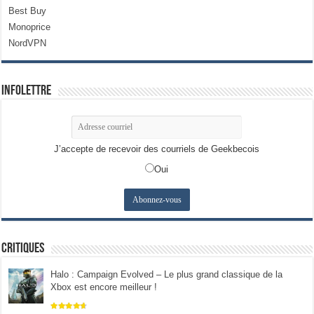
Best Buy
Monoprice
NordVPN
Infolettre
J’accepte de recevoir des courriels de Geekbecois
Oui
Critiques
Halo : Campaign Evolved – Le plus grand classique de la
Xbox est encore meilleur !