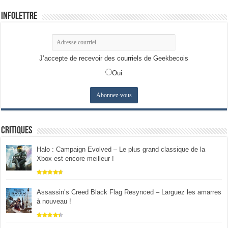
Infolettre
J’accepte de recevoir des courriels de Geekbecois
Oui
Critiques
Halo : Campaign Evolved – Le plus grand classique de la
Xbox est encore meilleur !
Assassin’s Creed Black Flag Resynced – Larguez les amarres
à nouveau !