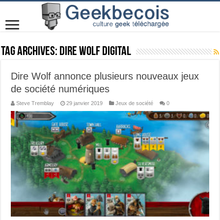
Tag Archives:
Dire Wolf Digital
Dire Wolf annonce plusieurs nouveaux jeux
de société numériques
Steve Tremblay
29 janvier 2019
Jeux de société
0