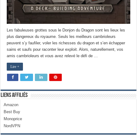
Les fabuleuses grottes sous le Donjon du Dragon sont les lieux les
plus dangereux du royaume. Seuls les meilleurs cambrioleurs
peuvent s’y faufiler, voler les richesses du dragon et s’en échapper
sains et saufs pour raconter leur exploit. Alors, naturellement, vos
amis cambrioleurs et vous avez relevé le défi de …
Lire +
Liens Affiliés
Amazon
Best Buy
Monoprice
NordVPN