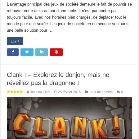
L’avantage principal des jeux de société demeure le fait de pouvoir se
retrouver entre amis autour d’une table. Il n’est par contre pas
toujours facile, avec nos horaires bien chargés, de déplacer tout le
monde pour une soirée. Les jeux de société en numérique sont ainsi
une belle solution pour …
Lire +
Clank ! – Explorez le donjon, mais ne
réveillez pas la dragonne !
Jessica Fiset
25 février 2018
Jeux de société
0