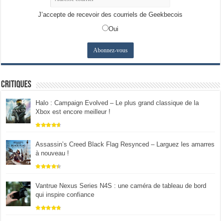
J’accepte de recevoir des courriels de Geekbecois
Oui
Critiques
Halo : Campaign Evolved – Le plus grand classique de la
Xbox est encore meilleur !
Assassin’s Creed Black Flag Resynced – Larguez les amarres
à nouveau !
Vantrue Nexus Series N4S : une caméra de tableau de bord
qui inspire confiance