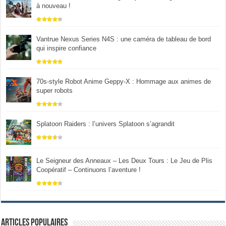
à nouveau !
Vantrue Nexus Series N4S : une caméra de tableau de bord
qui inspire confiance
70s-style Robot Anime Geppy-X : Hommage aux animes de
super robots
Splatoon Raiders : l’univers Splatoon s’agrandit
Le Seigneur des Anneaux – Les Deux Tours : Le Jeu de Plis
Coopératif – Continuons l’aventure !
Articles populaires