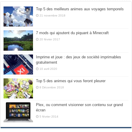
Top 5 des meilleurs animes aux voyages temporels
21 novembre 2018
7 mods qui ajoutent du piquant à Minecraft
20 février 2017
Imprime et joue : des jeux de société imprimables
gratuitement
10 avril 2020
Top 5 des animes qui vous feront pleurer
8 Décembre 2018
Plex, ou comment visionner son contenu sur grand
écran
5 février 2014