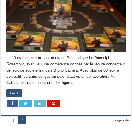
Le 19 avril dernier au tout nouveau Pub Ludique Le Randolph
Rosemont, avait lieu une conférence donnée par le réputé concepteur
de jeux de société français Bruno Cathala. Avec plus de 80 jeux à
son actif, certains conçus en solo, d’autres en collaboration, M.
Cathala est maintenant une des figures …
Lire +
2
«
1
Page 2 de 2