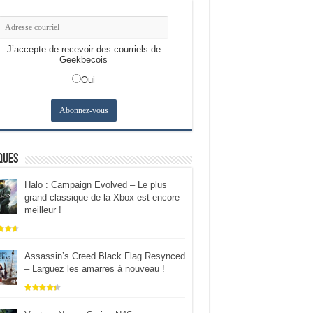
J’accepte de recevoir des courriels de
Geekbecois
Oui
ques
Halo : Campaign Evolved – Le plus
grand classique de la Xbox est encore
meilleur !
Assassin’s Creed Black Flag Resynced
– Larguez les amarres à nouveau !