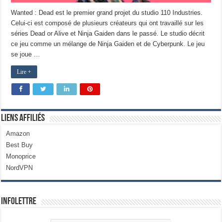
Wanted : Dead est le premier grand projet du studio 110 Industries.
Celui-ci est composé de plusieurs créateurs qui ont travaillé sur les
séries Dead or Alive et Ninja Gaiden dans le passé. Le studio décrit
ce jeu comme un mélange de Ninja Gaiden et de Cyberpunk. Le jeu
se joue …
Lire +
Liens Affiliés
Amazon
Best Buy
Monoprice
NordVPN
Infolettre