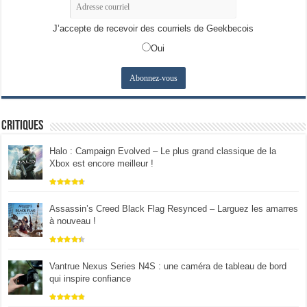
J’accepte de recevoir des courriels de Geekbecois
Oui
Critiques
Halo : Campaign Evolved – Le plus grand classique de la
Xbox est encore meilleur !
Assassin’s Creed Black Flag Resynced – Larguez les amarres
à nouveau !
Vantrue Nexus Series N4S : une caméra de tableau de bord
qui inspire confiance