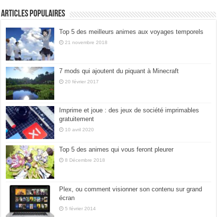
Articles populaires
Top 5 des meilleurs animes aux voyages temporels
21 novembre 2018
7 mods qui ajoutent du piquant à Minecraft
20 février 2017
Imprime et joue : des jeux de société imprimables
gratuitement
10 avril 2020
Top 5 des animes qui vous feront pleurer
8 Décembre 2018
Plex, ou comment visionner son contenu sur grand
écran
5 février 2014