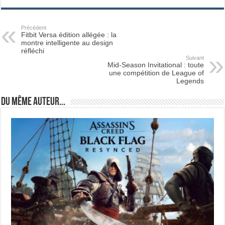
Précédent
Fitbit Versa édition allégée : la
montre intelligente au design
réfléchi
Suivant
Mid-Season Invitational : toute
une compétition de League of
Legends
Du même auteur...