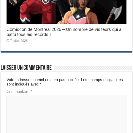
Comiccon de Montréal 2026 – Un nombre de visiteurs qui a
battu tous les records !
7 juillet 2026
Laisser un commentaire
Votre adresse courriel ne sera pas publiée.
Les champs obligatoires
sont indiqués avec
*
Commentaire
*