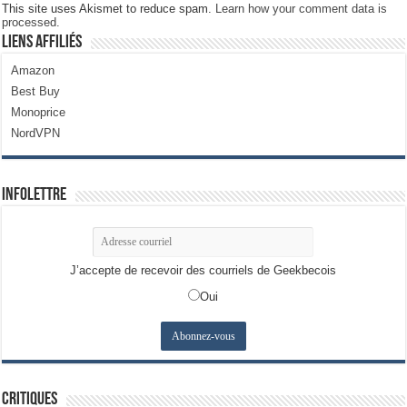
This site uses Akismet to reduce spam.
Learn how your comment data is
processed.
Liens Affiliés
Amazon
Best Buy
Monoprice
NordVPN
Infolettre
J’accepte de recevoir des courriels de Geekbecois
Oui
Critiques