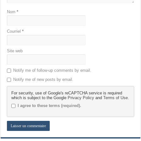
Nom
*
Courriel
*
Site web
Notify me of follow-up comments by email.
Notify me of new posts by email.
For security, use of Google's reCAPTCHA service is required
which is subject to the Google
Privacy Policy
and
Terms of Use
.
I agree to these terms (required).