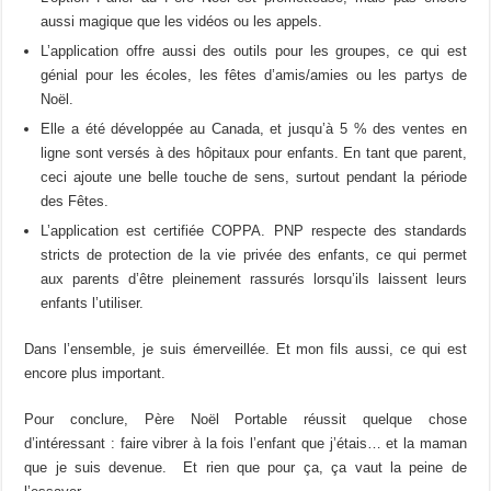
aussi magique que les vidéos ou les appels.
L’application offre aussi des outils pour les groupes, ce qui est
génial pour les écoles, les fêtes d’amis/amies ou les partys de
Noël.
Elle a été développée au Canada, et jusqu’à 5 % des ventes en
ligne sont versés à des hôpitaux pour enfants. En tant que parent,
ceci ajoute une belle touche de sens, surtout pendant la période
des Fêtes.
L’application est certifiée COPPA. PNP respecte des standards
stricts de protection de la vie privée des enfants, ce qui permet
aux parents d’être pleinement rassurés lorsqu’ils laissent leurs
enfants l’utiliser.
Dans l’ensemble, je suis émerveillée. Et mon fils aussi, ce qui est
encore plus important.
Pour conclure, Père Noël Portable réussit quelque chose
d’intéressant : faire vibrer à la fois l’enfant que j’étais… et la maman
que je suis devenue. Et rien que pour ça, ça vaut la peine de