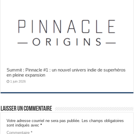
Summit : Pinnacle #1 : un nouvel univers indie de superhéros
en pleine expansion
1 juin 2026
Laisser un commentaire
Votre adresse courriel ne sera pas publiée.
Les champs obligatoires
sont indiqués avec
*
Commentaire
*