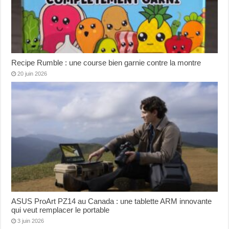
Recipe Rumble : une course bien garnie contre la montre
20 juin 2026
ASUS ProArt PZ14 au Canada : une tablette ARM innovante
qui veut remplacer le portable
3 juin 2026