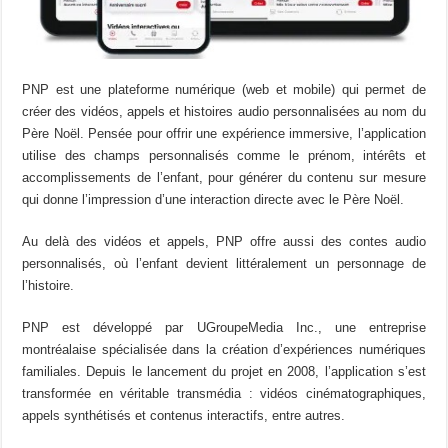
PNP est une plateforme numérique (web et mobile) qui permet de
créer des vidéos, appels et histoires audio personnalisées au nom du
Père Noël. Pensée pour offrir une expérience immersive, l’application
utilise des champs personnalisés comme le prénom, intérêts et
accomplissements de l’enfant, pour générer du contenu sur mesure
qui donne l’impression d’une interaction directe avec le Père Noël.
Au delà des vidéos et appels, PNP offre aussi des contes audio
personnalisés, où l’enfant devient littéralement un personnage de
l’histoire.
PNP est développé par UGroupeMedia Inc., une entreprise
montréalaise spécialisée dans la création d’expériences numériques
familiales. Depuis le lancement du projet en 2008, l’application s’est
transformée en véritable transmédia : vidéos cinématographiques,
appels synthétisés et contenus interactifs, entre autres.