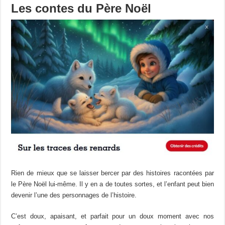
Les contes du Père Noël
Rien de mieux que se laisser bercer par des histoires racontées par
le Père Noël lui-même. Il y en a de toutes sortes, et l’enfant peut bien
devenir l’une des personnages de l’histoire.
C’est doux, apaisant, et parfait pour un doux moment avec nos