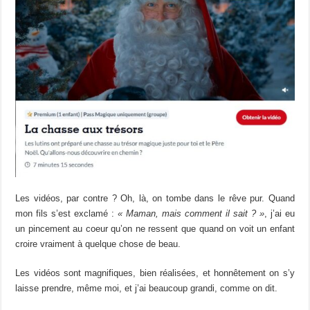
Les vidéos, par contre ? Oh, là, on tombe dans le rêve pur. Quand
mon fils s’est exclamé :
« Maman, mais comment il sait ? »
, j’ai eu
un pincement au coeur qu’on ne ressent que quand on voit un enfant
croire vraiment à quelque chose de beau.
Les vidéos sont magnifiques, bien réalisées, et honnêtement on s’y
laisse prendre, même moi, et j’ai beaucoup grandi, comme on dit.