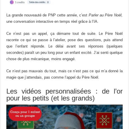
La grande nouveauté de PNP cette année, c’est
Parler au Père Noël,
une conversation interactive en temps réel grâce à l’IA.
Ce n’est pas un appel, ça démarre tout de suite. Le Père Noël
raconte ce qui se passe à l’atelier, pose des questions, puis attend
que l’enfant réponde. Le délai avant ses réponses (quelques
secondes) paraît un peu long pour un enfant excité. J’ai senti quelque
chose de plus mécanique, moins engagé.
Ce n’est pas mauvais du tout, mais ce n’est pas ce qui m’a donné la
magie que j’attendais, pas comme l’appel du Père Noël.
Les vidéos personnalisées : de l’or
pour les petits (et les grands)