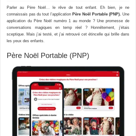
Parler au Père Noël… le rêve de tout enfant. Eh bien, je ne
connaissais pas du tout l’application
Père Noël Portable (PNP).
Une
application du Père Noël numéro 1 au monde ? Une promesse de
conversations magiques en temp réel ? Honnêtement, j’étais
sceptique. Mais j’ai testé, et j’ai retrouvé cet étincelle qui brille dans
les yeux des enfants.
Père Noël Portable (PNP)