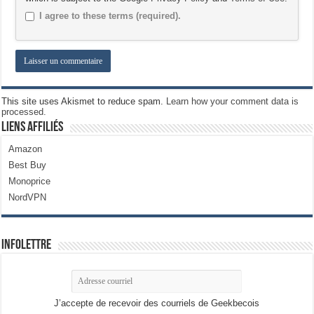
I agree to these terms (required).
This site uses Akismet to reduce spam.
Learn how your comment data is
processed.
Liens Affiliés
Amazon
Best Buy
Monoprice
NordVPN
Infolettre
J’accepte de recevoir des courriels de Geekbecois