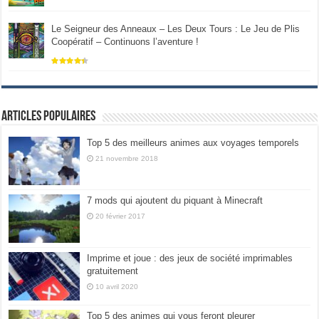
Le Seigneur des Anneaux – Les Deux Tours : Le Jeu de Plis
Coopératif – Continuons l’aventure !
Articles populaires
Top 5 des meilleurs animes aux voyages temporels
21 novembre 2018
7 mods qui ajoutent du piquant à Minecraft
20 février 2017
Imprime et joue : des jeux de société imprimables
gratuitement
10 avril 2020
Top 5 des animes qui vous feront pleurer