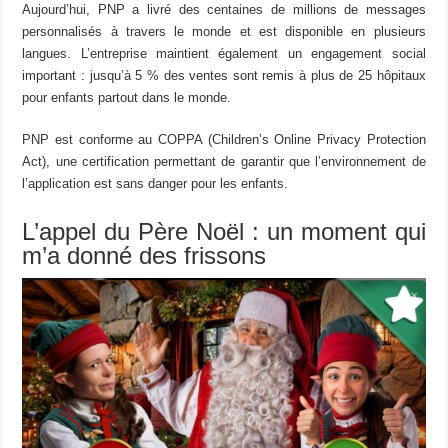
Aujourd’hui, PNP a livré des centaines de millions de messages
personnalisés à travers le monde et est disponible en plusieurs
langues. L’entreprise maintient également un engagement social
important : jusqu’à 5 % des ventes sont remis à plus de 25 hôpitaux
pour enfants partout dans le monde.
PNP est conforme au COPPA (Children’s Online Privacy Protection
Act), une certification permettant de garantir que l’environnement de
l’application est sans danger pour les enfants.
L’appel du Père Noël : un moment qui
m’a donné des frissons