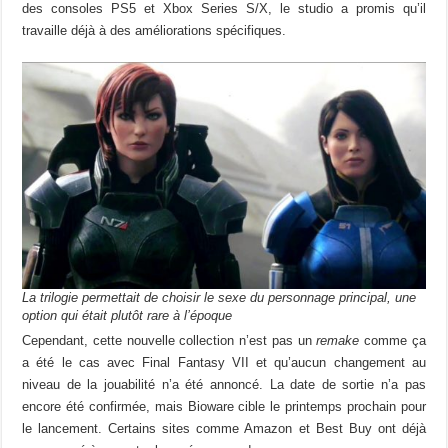
des consoles PS5 et Xbox Series S/X, le studio a promis qu’il
travaille déjà à des améliorations spécifiques.
La trilogie permettait de choisir le sexe du personnage principal, une
option qui était plutôt rare à l’époque
Cependant, cette nouvelle collection n’est pas un
remake
comme ça
a été le cas avec Final Fantasy VII et qu’aucun changement au
niveau de la jouabilité n’a été annoncé. La date de sortie n’a pas
encore été confirmée, mais Bioware cible le printemps prochain pour
le lancement. Certains sites comme Amazon et Best Buy ont déjà