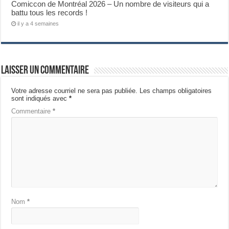
Comiccon de Montréal 2026 – Un nombre de visiteurs qui a
battu tous les records !
il y a 4 semaines
Laisser un commentaire
Votre adresse courriel ne sera pas publiée.
Les champs obligatoires
sont indiqués avec
*
Commentaire
*
Nom
*