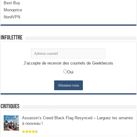
Best Buy
Monoprice
NordVPN
Infolettre
J’accepte de recevoir des courriels de Geekbecois
Oui
Critiques
Assassin’s Creed Black Flag Resynced – Larguez les amarres
à nouveau !