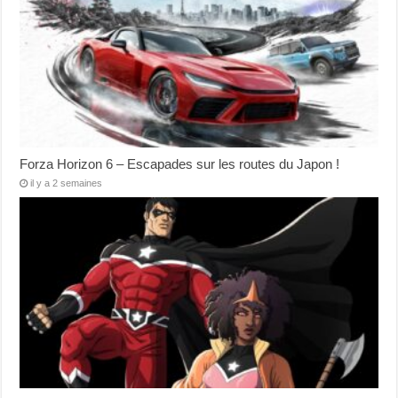
Forza Horizon 6 – Escapades sur les routes du Japon !
il y a 2 semaines