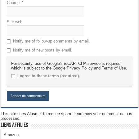
Courriel
*
Site web
Notify me of follow-up comments by email.
Notify me of new posts by email.
For security, use of Google's reCAPTCHA service is required
which is subject to the Google
Privacy Policy
and
Terms of Use
.
I agree to these terms (required).
This site uses Akismet to reduce spam.
Learn how your comment data is
processed.
Liens Affiliés
Amazon