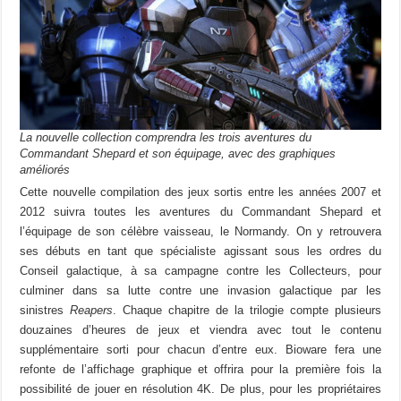
La nouvelle collection comprendra les trois aventures du
Commandant Shepard et son équipage, avec des graphiques
améliorés
Cette nouvelle compilation des jeux sortis entre les années 2007 et
2012 suivra toutes les aventures du Commandant Shepard et
l’équipage de son célèbre vaisseau, le Normandy. On y retrouvera
ses débuts en tant que spécialiste agissant sous les ordres du
Conseil galactique, à sa campagne contre les Collecteurs, pour
culminer dans sa lutte contre une invasion galactique par les
sinistres
Reapers
. Chaque chapitre de la trilogie compte plusieurs
douzaines d’heures de jeux et viendra avec tout le contenu
supplémentaire sorti pour chacun d’entre eux. Bioware fera une
refonte de l’affichage graphique et offrira pour la première fois la
possibilité de jouer en résolution 4K. De plus, pour les propriétaires