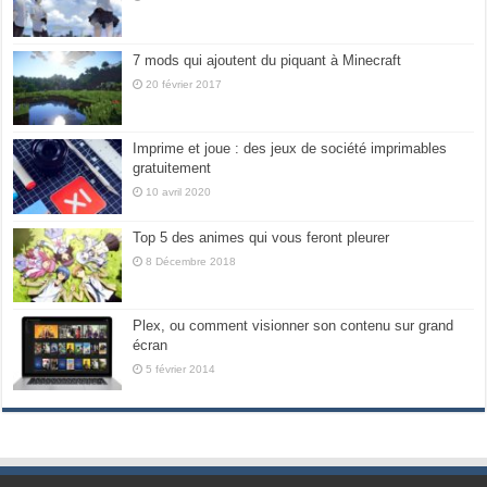
7 mods qui ajoutent du piquant à Minecraft
20 février 2017
Imprime et joue : des jeux de société imprimables
gratuitement
10 avril 2020
Top 5 des animes qui vous feront pleurer
8 Décembre 2018
Plex, ou comment visionner son contenu sur grand
écran
5 février 2014