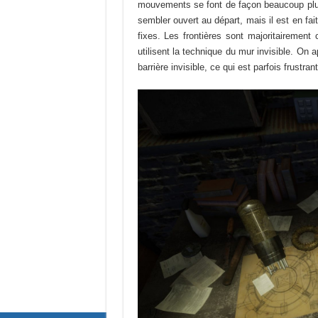
mouvements se font de façon beaucoup plus 
sembler ouvert au départ, mais il est en f
fixes. Les frontières sont majoritairement
utilisent la technique du mur invisible. On
barrière invisible, ce qui est parfois frustrant