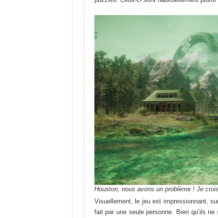
Houston, nous avons un problème ! Je croi
Visuellement, le jeu est impressionnant, su
fait par une seule personne. Bien qu’ils ne