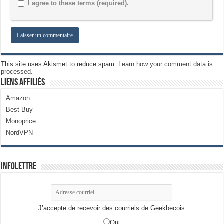
I agree to these terms (required).
This site uses Akismet to reduce spam.
Learn how your comment data is
processed.
Liens Affiliés
Amazon
Best Buy
Monoprice
NordVPN
Infolettre
J’accepte de recevoir des courriels de Geekbecois
Oui