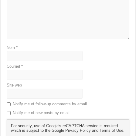
Nom
*
Courriel
*
Site web
Notify me of follow-up comments by email.
Notify me of new posts by email.
For security, use of Google's reCAPTCHA service is required
which is subject to the Google
Privacy Policy
and
Terms of Use
.