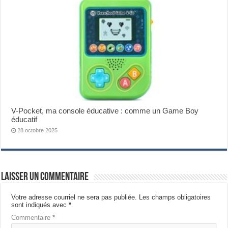
V-Pocket, ma console éducative : comme un Game Boy
éducatif
28 octobre 2025
Laisser un commentaire
Votre adresse courriel ne sera pas publiée.
Les champs obligatoires
sont indiqués avec
*
Commentaire
*