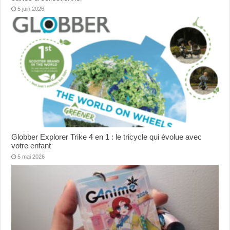
5 juin 2026
Globber Explorer Trike 4 en 1 : le tricycle qui évolue avec
votre enfant
5 mai 2026