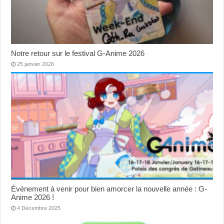
Notre retour sur le festival G-Anime 2026
25 janvier 2026
Événement à venir pour bien amorcer la nouvelle année : G-
Anime 2026 !
4 Décembre 2025