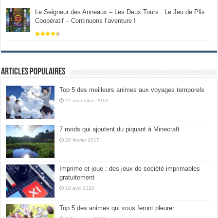
Le Seigneur des Anneaux – Les Deux Tours : Le Jeu de Plis
Coopératif – Continuons l’aventure !
Articles populaires
Top 5 des meilleurs animes aux voyages temporels
21 novembre 2018
7 mods qui ajoutent du piquant à Minecraft
20 février 2017
Imprime et joue : des jeux de société imprimables
gratuitement
10 avril 2020
Top 5 des animes qui vous feront pleurer