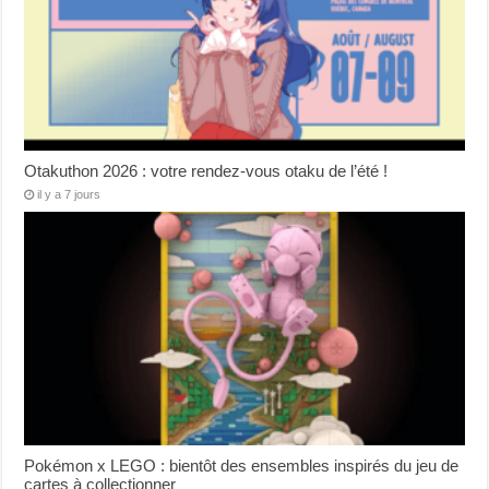
Otakuthon 2026 : votre rendez-vous otaku de l’été !
il y a 7 jours
Pokémon x LEGO : bientôt des ensembles inspirés du jeu de
cartes à collectionner