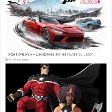
Forza Horizon 6 – Escapades sur les routes du Japon !
il y a 2 semaines