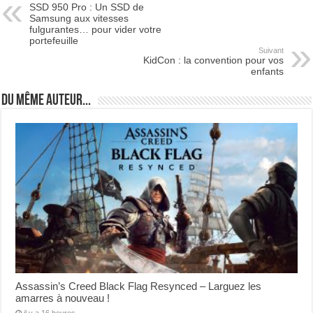
SSD 950 Pro : Un SSD de
Samsung aux vitesses
fulgurantes… pour vider votre
portefeuille
Suivant
KidCon : la convention pour vos
enfants
Du même auteur...
Assassin’s Creed Black Flag Resynced – Larguez les
amarres à nouveau !