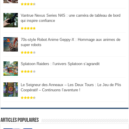
Vantrue Nexus Series N4S : une caméra de tableau de bord
qui inspire confiance
70s-style Robot Anime Geppy-X : Hommage aux animes de
super robots
Splatoon Raiders : l’univers Splatoon s’agrandit
Le Seigneur des Anneaux – Les Deux Tours : Le Jeu de Plis
Coopératif – Continuons l’aventure !
Articles populaires