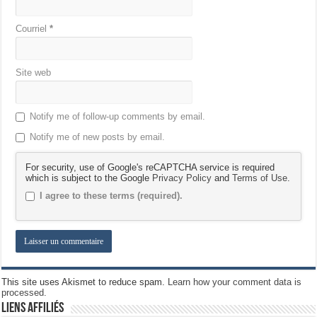
Courriel
*
Site web
Notify me of follow-up comments by email.
Notify me of new posts by email.
For security, use of Google's reCAPTCHA service is required
which is subject to the Google
Privacy Policy
and
Terms of Use
.
I agree to these terms (required).
This site uses Akismet to reduce spam.
Learn how your comment data is
processed.
Liens Affiliés