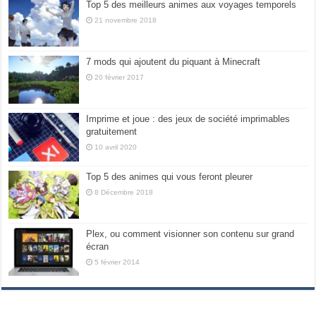
Top 5 des meilleurs animes aux voyages temporels
21 novembre 2018
7 mods qui ajoutent du piquant à Minecraft
20 février 2017
Imprime et joue : des jeux de société imprimables
gratuitement
10 avril 2020
Top 5 des animes qui vous feront pleurer
8 Décembre 2018
Plex, ou comment visionner son contenu sur grand
écran
5 février 2014