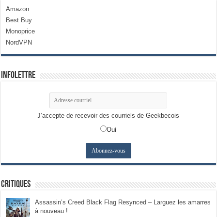
Amazon
Best Buy
Monoprice
NordVPN
Infolettre
J’accepte de recevoir des courriels de Geekbecois
Oui
Critiques
Assassin’s Creed Black Flag Resynced – Larguez les amarres
à nouveau !