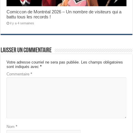
Comiccon de Montréal 2026 – Un nombre de visiteurs qui a
battu tous les records !
il y a 4 semaines
Laisser un commentaire
Votre adresse courriel ne sera pas publiée.
Les champs obligatoires
sont indiqués avec
*
Commentaire
*
Nom
*