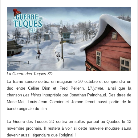
La Guerre des Tuques 3D
La trame sonore sortira en magasin le 30 octobre et comprendra un
duo entre Céline Dion et Fred Pellerin,
L’Hymne
, ainsi que la
chanson
Les Héros
interprétée par Jonathan Painchaud. Des titres de
Marie-Mai, Louis-Jean Cormier et Jorane feront aussi partie de la
bande originale du film.
La Guerre des Tuques 3D sortira en salles partout au Québec le 13
novembre prochain. Il restera à voir si cette nouvelle mouture saura
devenir aussi légendaire que l’original !