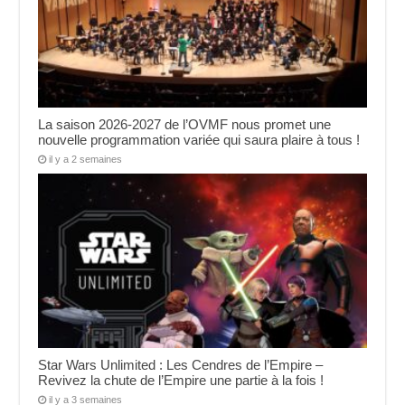
La saison 2026-2027 de l’OVMF nous promet une
nouvelle programmation variée qui saura plaire à tous !
il y a 2 semaines
Star Wars Unlimited : Les Cendres de l’Empire –
Revivez la chute de l’Empire une partie à la fois !
il y a 3 semaines