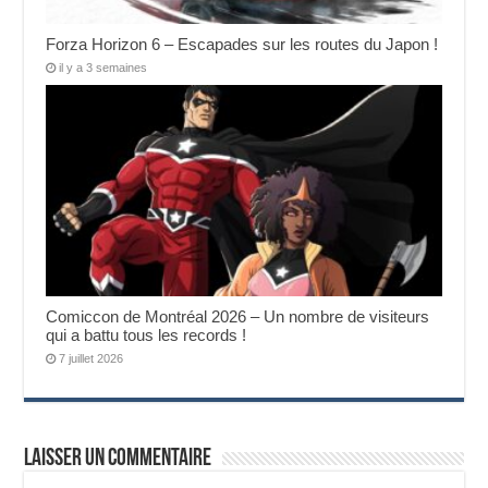
Forza Horizon 6 – Escapades sur les routes du Japon !
il y a 3 semaines
Comiccon de Montréal 2026 – Un nombre de visiteurs
qui a battu tous les records !
7 juillet 2026
Laisser un commentaire