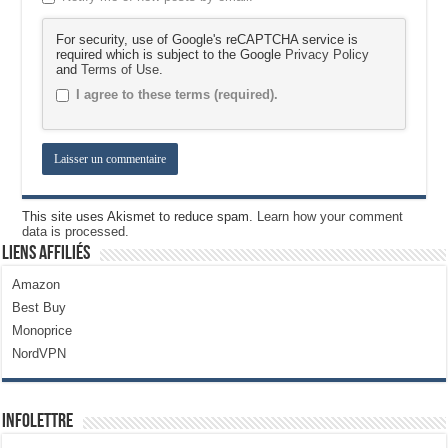
For security, use of Google's reCAPTCHA service is
required which is subject to the Google
Privacy Policy
and
Terms of Use
.
I agree to these terms (required).
This site uses Akismet to reduce spam.
Learn how your comment
data is processed.
Liens Affiliés
Amazon
Best Buy
Monoprice
NordVPN
Infolettre