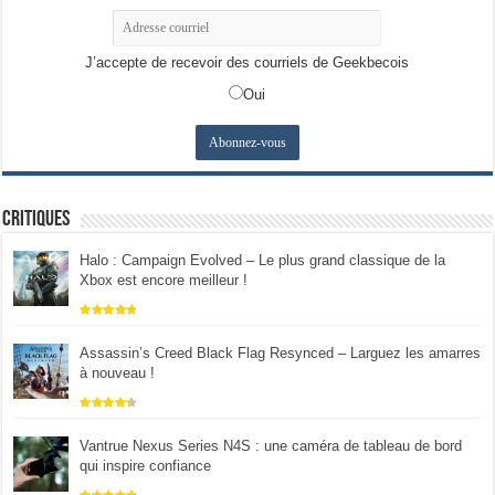
J’accepte de recevoir des courriels de Geekbecois
Oui
Critiques
Halo : Campaign Evolved – Le plus grand classique de la
Xbox est encore meilleur !
Assassin’s Creed Black Flag Resynced – Larguez les amarres
à nouveau !
Vantrue Nexus Series N4S : une caméra de tableau de bord
qui inspire confiance