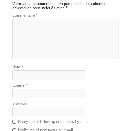
Votre adresse courriel ne sera pas publiée.
Les champs
obligatoires sont indiqués avec
*
Commentaire
*
Nom
*
Courriel
*
Site web
Notify me of follow-up comments by email.
Notify me of new posts by email.