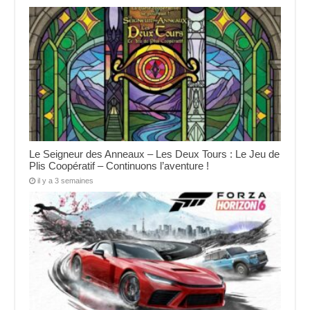
Le Seigneur des Anneaux – Les Deux Tours : Le Jeu de
Plis Coopératif – Continuons l’aventure !
il y a 3 semaines