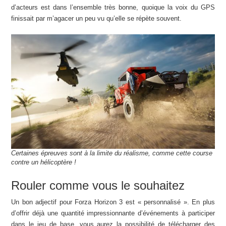
d’acteurs est dans l’ensemble très bonne, quoique la voix du GPS
finissait par m’agacer un peu vu qu’elle se répète souvent.
Certaines épreuves sont à la limite du réalisme, comme cette course
contre un hélicoptère !
Rouler comme vous le souhaitez
Un bon adjectif pour Forza Horizon 3 est « personnalisé ». En plus
d’offrir déjà une quantité impressionnante d’événements à participer
dans le jeu de base, vous aurez la possibilité de télécharger des