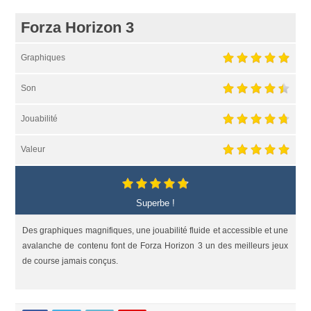
Forza Horizon 3
Graphiques
Son
Jouabilité
Valeur
Superbe !
Des graphiques magnifiques, une jouabilité fluide et accessible et une
avalanche de contenu font de Forza Horizon 3 un des meilleurs jeux
de course jamais conçus.