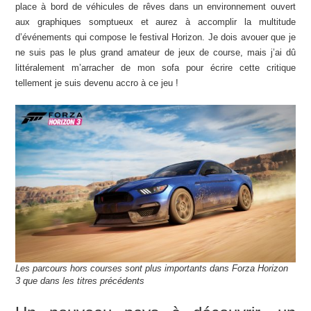
place à bord de véhicules de rêves dans un environnement ouvert
aux graphiques somptueux et aurez à accomplir la multitude
d’événements qui compose le festival Horizon. Je dois avouer que je
ne suis pas le plus grand amateur de jeux de course, mais j’ai dû
littéralement m’arracher de mon sofa pour écrire cette critique
tellement je suis devenu accro à ce jeu !
Les parcours hors courses sont plus importants dans Forza Horizon
3 que dans les titres précédents