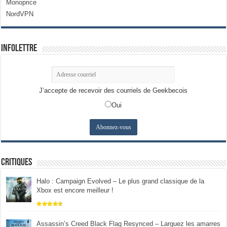
Monoprice
NordVPN
Infolettre
J’accepte de recevoir des courriels de Geekbecois
Oui
Critiques
Halo : Campaign Evolved – Le plus grand classique de la
Xbox est encore meilleur !
Assassin’s Creed Black Flag Resynced – Larguez les amarres