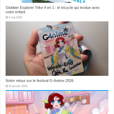
Globber Explorer Trike 4 en 1 : le tricycle qui évolue avec
votre enfant
5 mai 2026
Notre retour sur le festival G-Anime 2026
25 janvier 2026