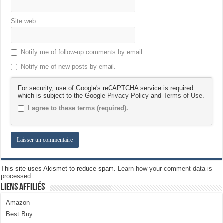
Site web
Notify me of follow-up comments by email.
Notify me of new posts by email.
For security, use of Google's reCAPTCHA service is required
which is subject to the Google
Privacy Policy
and
Terms of Use
.
I agree to these terms (required).
This site uses Akismet to reduce spam.
Learn how your comment data is
processed.
Liens Affiliés
Amazon
Best Buy