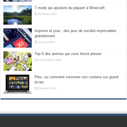
7 mods qui ajoutent du piquant à Minecraft
20 février 2017
Imprime et joue : des jeux de société imprimables
gratuitement
10 avril 2020
Top 5 des animes qui vous feront pleurer
8 Décembre 2018
Plex, ou comment visionner son contenu sur grand
écran
5 février 2014