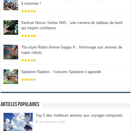
à nouveau !
Vantrue Nexus Series N4S : une caméra de tableau de bord
qui inspire confiance
70s-style Robot Anime Geppy-X : Hommage aux animes de
super robots
Splatoon Raiders : l’univers Splatoon s’agrandit
Articles populaires
Top 5 des meilleurs animes aux voyages temporels
21 novembre 2018