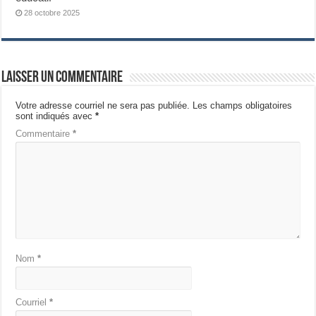
28 octobre 2025
Laisser un commentaire
Votre adresse courriel ne sera pas publiée.
Les champs obligatoires
sont indiqués avec
*
Commentaire
*
Nom
*
Courriel
*