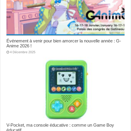
Événement à venir pour bien amorcer la nouvelle année : G-
Anime 2026 !
4 Décembre 2025
V-Pocket, ma console éducative : comme un Game Boy
éducatif