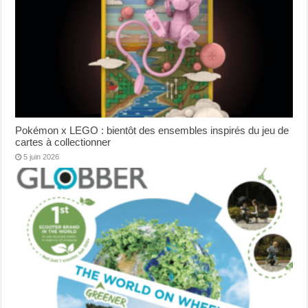
Pokémon x LEGO : bientôt des ensembles inspirés du jeu de
cartes à collectionner
5 juin 2026