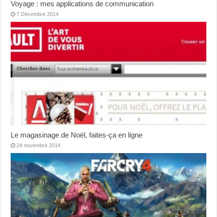
Voyage : mes applications de communication
7 Décembre 2014
Le magasinage de Noël, faites-ça en ligne
24 novembre 2014