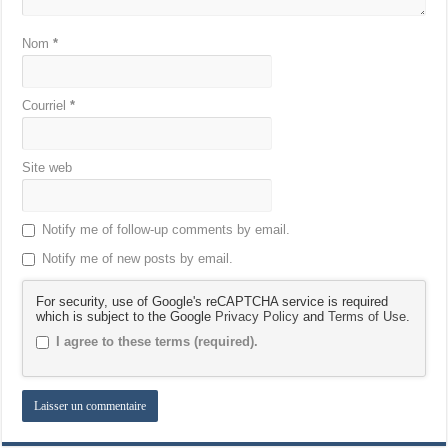
Nom
*
Courriel
*
Site web
Notify me of follow-up comments by email.
Notify me of new posts by email.
For security, use of Google's reCAPTCHA service is required
which is subject to the Google
Privacy Policy
and
Terms of Use
.
I agree to these terms (required).