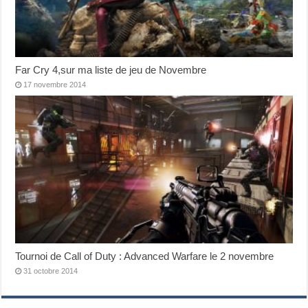
Far Cry 4,sur ma liste de jeu de Novembre
17 novembre 2014
Tournoi de Call of Duty : Advanced Warfare le 2 novembre
31 octobre 2014