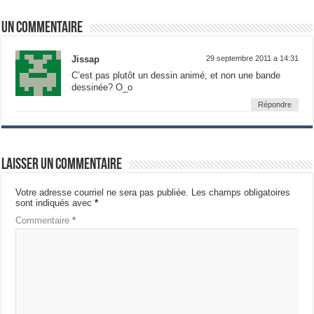
Un commentaire
Jissap
29 septembre 2011 a 14:31
C’est pas plutôt un dessin animé, et non une bande
dessinée? O_o
Répondre
Laisser un commentaire
Votre adresse courriel ne sera pas publiée.
Les champs obligatoires
sont indiqués avec
*
Commentaire
*