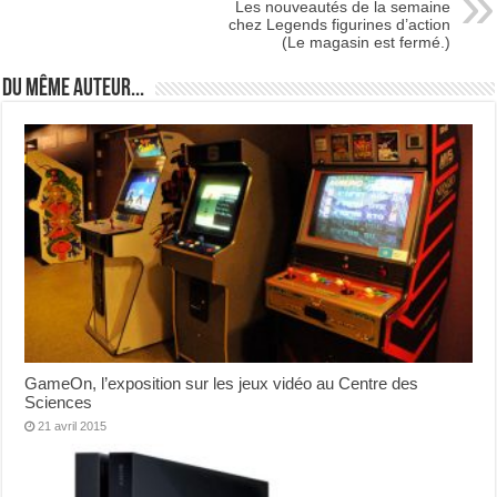
Les nouveautés de la semaine
chez Legends figurines d’action
(Le magasin est fermé.)
Du même auteur...
GameOn, l’exposition sur les jeux vidéo au Centre des
Sciences
21 avril 2015