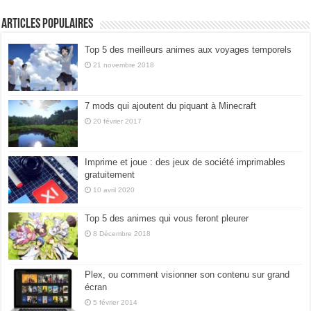
Articles populaires
Top 5 des meilleurs animes aux voyages temporels
21 novembre 2018
7 mods qui ajoutent du piquant à Minecraft
20 février 2017
Imprime et joue : des jeux de société imprimables
gratuitement
10 avril 2020
Top 5 des animes qui vous feront pleurer
8 Décembre 2018
Plex, ou comment visionner son contenu sur grand
écran
5 février 2014