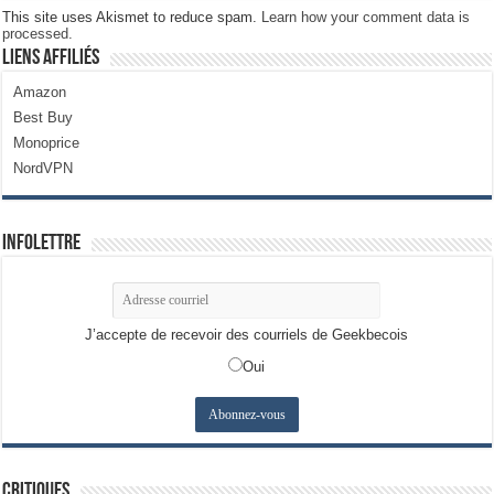
This site uses Akismet to reduce spam.
Learn how your comment data is
processed.
Liens Affiliés
Amazon
Best Buy
Monoprice
NordVPN
Infolettre
J’accepte de recevoir des courriels de Geekbecois
Oui
Critiques