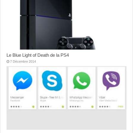
Le Blue Light of Death de la PS4
7 Décembre 2014