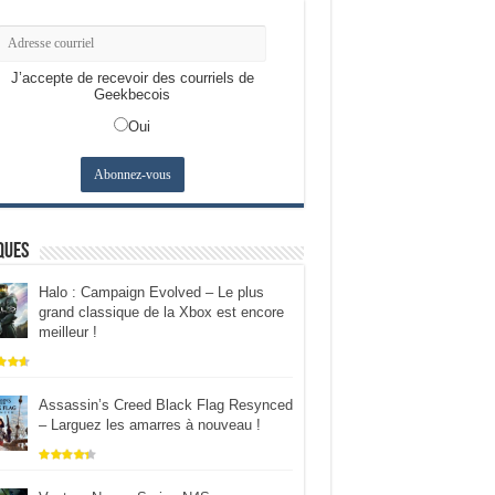
J’accepte de recevoir des courriels de
Geekbecois
Oui
ques
Halo : Campaign Evolved – Le plus
grand classique de la Xbox est encore
meilleur !
Assassin’s Creed Black Flag Resynced
– Larguez les amarres à nouveau !