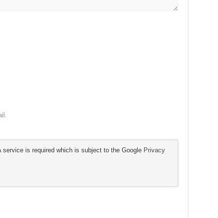
il.
service is required which is subject to the Google
Privacy