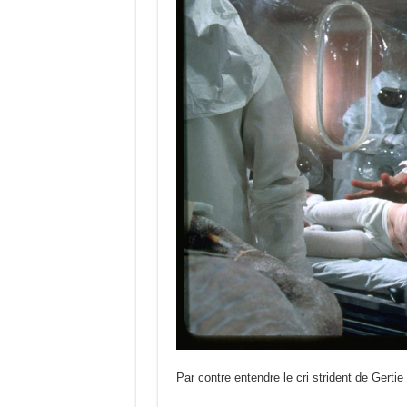
Par contre entendre le cri strident de Ger