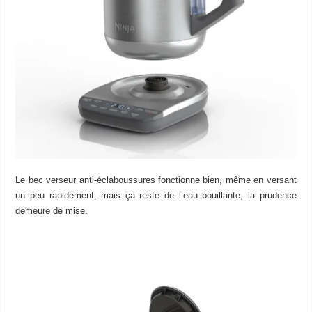
Le bec verseur anti-éclaboussures fonctionne bien, même en versant
un peu rapidement, mais ça reste de l’eau bouillante, la prudence
demeure de mise.