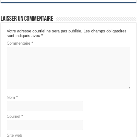
Laisser un commentaire
Votre adresse courriel ne sera pas publiée.
Les champs obligatoires
sont indiqués avec
*
Commentaire
*
Nom
*
Courriel
*
Site web