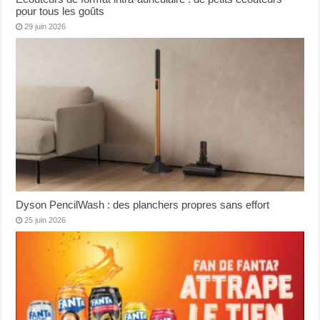
pour tous les goûts
29 juin 2026
Dyson PencilWash : des planchers propres sans effort
25 juin 2026