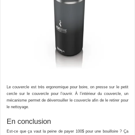
Le couvercle est très ergonomique pour boire, on presse sur le petit
cercle sur le couvercle pour l’ouvrir. À l’intérieur du couvercle, un
mécanisme permet de déverrouiller le couvercle afin de le retirer pour
le nettoyage.
En conclusion
Est-ce que ça vaut la peine de payer 100$ pour une bouilloire ? Ça