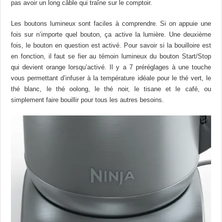
pas avoir un long câble qui traîne sur le comptoir.
Les boutons lumineux sont faciles à comprendre. Si on appuie une
fois sur n’importe quel bouton, ça active la lumière. Une deuxième
fois, le bouton en question est activé. Pour savoir si la bouilloire est
en fonction, il faut se fier au témoin lumineux du bouton Start/Stop
qui devient orange lorsqu’activé. Il y a 7 préréglages à une touche
vous permettant d’infuser à la température idéale pour le thé vert, le
thé blanc, le thé oolong, le thé noir, le tisane et le café, ou
simplement faire bouillir pour tous les autres besoins.