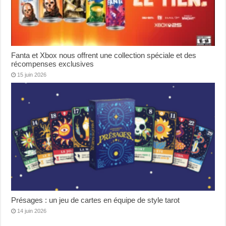
Fanta et Xbox nous offrent une collection spéciale et des
récompenses exclusives
15 juin 2026
Présages : un jeu de cartes en équipe de style tarot
14 juin 2026