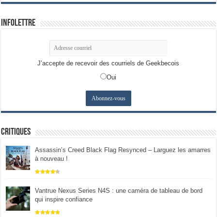
Infolettre
J’accepte de recevoir des courriels de Geekbecois
Oui
Critiques
Assassin’s Creed Black Flag Resynced – Larguez les amarres
à nouveau !
Vantrue Nexus Series N4S : une caméra de tableau de bord
qui inspire confiance