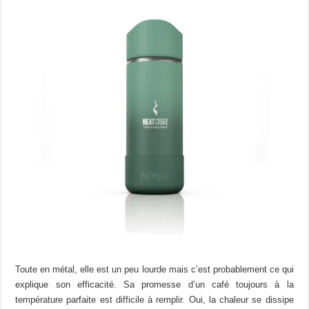
Toute en métal, elle est un peu lourde mais c’est probablement ce qui
explique son efficacité. Sa promesse d’un café toujours à la
température parfaite est difficile à remplir. Oui, la chaleur se dissipe