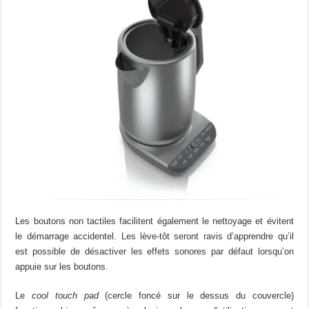
Les boutons non tactiles facilitent également le nettoyage et évitent
le démarrage accidentel. Les lève-tôt seront ravis d’apprendre qu’il
est possible de désactiver les effets sonores par défaut lorsqu’on
appuie sur les boutons.
Le
cool touch pad
(cercle foncé sur le dessus du couvercle)