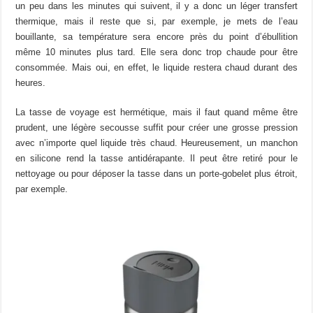
un peu dans les minutes qui suivent, il y a donc un léger transfert
thermique, mais il reste que si, par exemple, je mets de l’eau
bouillante, sa température sera encore près du point d’ébullition
même 10 minutes plus tard. Elle sera donc trop chaude pour être
consommée. Mais oui, en effet, le liquide restera chaud durant des
heures.
La tasse de voyage est hermétique, mais il faut quand même être
prudent, une légère secousse suffit pour créer une grosse pression
avec n’importe quel liquide très chaud. Heureusement, un manchon
en silicone rend la tasse antidérapante. Il peut être retiré pour le
nettoyage ou pour déposer la tasse dans un porte-gobelet plus étroit,
par exemple.