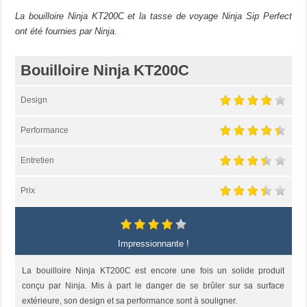
La bouilloire Ninja KT200C et la tasse de voyage Ninja Sip Perfect
ont été fournies par Ninja.
Bouilloire Ninja KT200C
Design
Performance
Entretien
Prix
Impressionnante !
La bouilloire Ninja KT200C est encore une fois un solide produit
conçu par Ninja. Mis à part le danger de se brûler sur sa surface
extérieure, son design et sa performance sont à souligner.