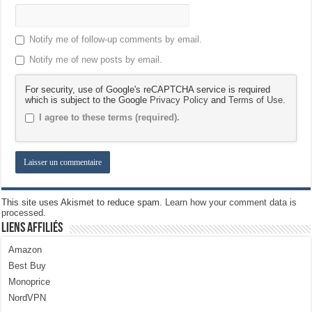
Notify me of follow-up comments by email.
Notify me of new posts by email.
For security, use of Google's reCAPTCHA service is required
which is subject to the Google
Privacy Policy
and
Terms of Use
.
I agree to these terms (required).
This site uses Akismet to reduce spam.
Learn how your comment data is
processed.
Liens Affiliés
Amazon
Best Buy
Monoprice
NordVPN