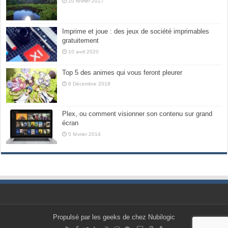
20 février 2017
Imprime et joue : des jeux de société imprimables
gratuitement
10 avril 2020
Top 5 des animes qui vous feront pleurer
8 Décembre 2018
Plex, ou comment visionner son contenu sur grand
écran
5 février 2014
Propulsé par les geeks de chez Nubilogic