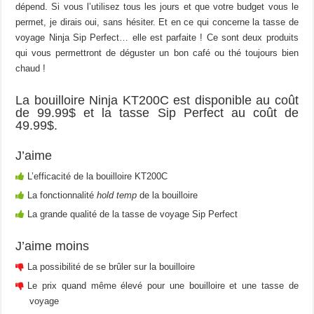
dépend. Si vous l’utilisez tous les jours et que votre budget vous le
permet, je dirais oui, sans hésiter. Et en ce qui concerne la tasse de
voyage Ninja Sip Perfect… elle est parfaite ! Ce sont deux produits
qui vous permettront de déguster un bon café ou thé toujours bien
chaud !
La bouilloire Ninja KT200C est disponible au coût
de 99.99$ et la tasse Sip Perfect au coût de
49.99$.
J’aime
L’efficacité de la bouilloire KT200C
La fonctionnalité
hold temp
de la bouilloire
La grande qualité de la tasse de voyage Sip Perfect
J’aime moins
La possibilité de se brûler sur la bouilloire
Le prix quand même élevé pour une bouilloire et une tasse de
voyage