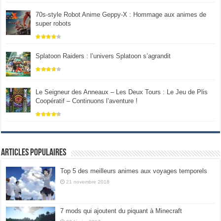
70s-style Robot Anime Geppy-X : Hommage aux animes de
super robots
Splatoon Raiders : l’univers Splatoon s’agrandit
Le Seigneur des Anneaux – Les Deux Tours : Le Jeu de Plis
Coopératif – Continuons l’aventure !
Articles populaires
Top 5 des meilleurs animes aux voyages temporels
21 novembre 2018
7 mods qui ajoutent du piquant à Minecraft