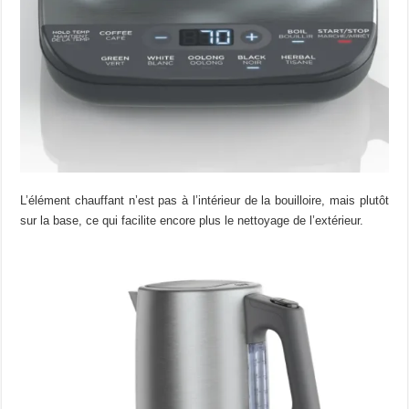
L’élément chauffant n’est pas à l’intérieur de la bouilloire, mais plutôt
sur la base, ce qui facilite encore plus le nettoyage de l’extérieur.