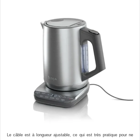
Le câble est à longueur ajustable, ce qui est très pratique pour ne