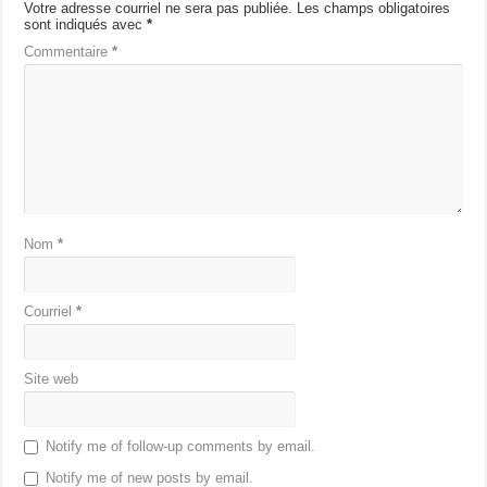
Votre adresse courriel ne sera pas publiée.
Les champs obligatoires
sont indiqués avec
*
Commentaire
*
Nom
*
Courriel
*
Site web
Notify me of follow-up comments by email.
Notify me of new posts by email.