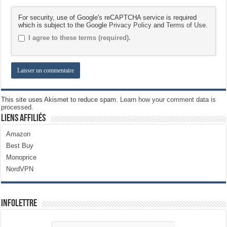
For security, use of Google's reCAPTCHA service is required
which is subject to the Google
Privacy Policy
and
Terms of Use
.
I agree to these terms (required).
This site uses Akismet to reduce spam.
Learn how your comment data is
processed.
Liens Affiliés
Amazon
Best Buy
Monoprice
NordVPN
Infolettre