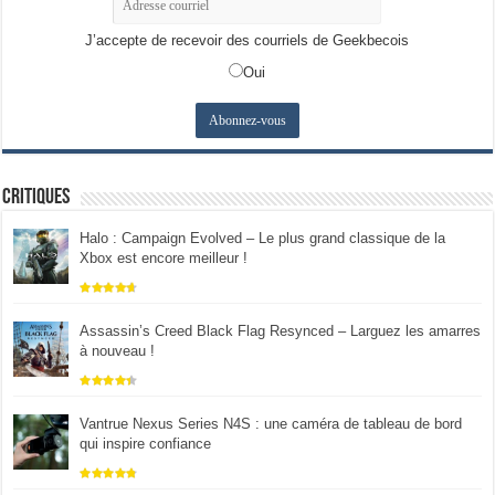
J’accepte de recevoir des courriels de Geekbecois
Oui
Critiques
Halo : Campaign Evolved – Le plus grand classique de la
Xbox est encore meilleur !
Assassin’s Creed Black Flag Resynced – Larguez les amarres
à nouveau !
Vantrue Nexus Series N4S : une caméra de tableau de bord
qui inspire confiance