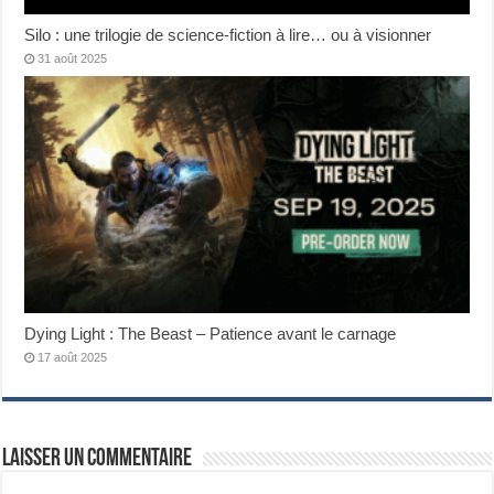
Silo : une trilogie de science-fiction à lire… ou à visionner
31 août 2025
Dying Light : The Beast – Patience avant le carnage
17 août 2025
Laisser un commentaire