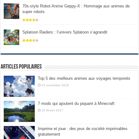
70s-style Robot Anime Geppy-X : Hommage aux animes de
super robots
Splatoon Raiders : l’univers Splatoon s’agrandit
Articles populaires
Top 5 des meilleurs animes aux voyages temporels
21 novembre 2018
7 mods qui ajoutent du piquant à Minecraft
20 février 2017
Imprime et joue : des jeux de société imprimables
gratuitement