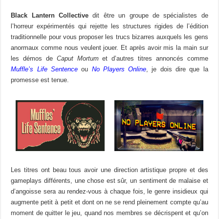
Black Lantern Collective
dit être un groupe de spécialistes de
l’horreur expérimentés qui rejette les structures rigides de l’édition
traditionnelle pour vous proposer les trucs bizarres auxquels les gens
anormaux comme nous veulent jouer. Et après avoir mis la main sur
les démos de
Caput Mortum
et d’autres titres annoncés comme
Muffle’s Life Sentence
ou
No Players Online
, je dois dire que la
promesse est tenue.
Les titres ont beau tous avoir une direction artistique propre et des
gameplays différents, une chose est sûr, un sentiment de malaise et
d’angoisse sera au rendez-vous à chaque fois, le genre insidieux qui
augmente petit à petit et dont on ne se rend pleinement compte qu’au
moment de quitter le jeu, quand nos membres se décrispent et qu’on