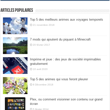
Articles populaires
Top 5 des meilleurs animes aux voyages temporels
21 novembre 2018
7 mods qui ajoutent du piquant à Minecraft
20 février 2017
Imprime et joue : des jeux de société imprimables
gratuitement
10 avril 2020
Top 5 des animes qui vous feront pleurer
8 Décembre 2018
Plex, ou comment visionner son contenu sur grand
écran
5 février 2014