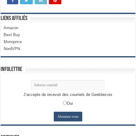
Liens Affiliés
Amazon
Best Buy
Monoprice
NordVPN
Infolettre
J’accepte de recevoir des courriels de Geekbecois
Oui