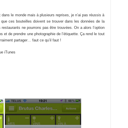
ut dans le monde mais à plusieurs reprises, je n’ai pas réussis à
est que ces bouteilles doivent se trouver dans les données de la
 restaurants ne pourrons pas être trouvées. On a alors l’option
s et de prendre une photographie de l’étiquette. Ça rend le tout
aiment partager… faut ce qu’il faut !
que iTunes