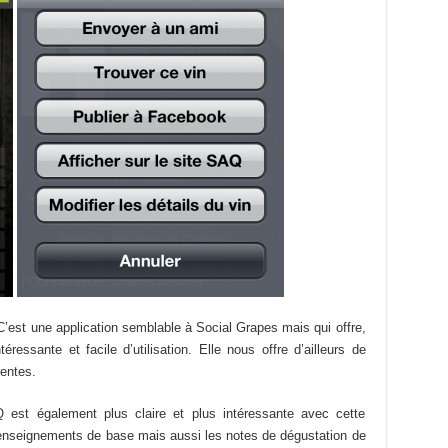
! C’est une application semblable à Social Grapes mais qui offre,
ressante et facile d’utilisation. Elle nous offre d’ailleurs de
rentes.
 est également plus claire et plus intéressante avec cette
 renseignements de base mais aussi les notes de dégustation de