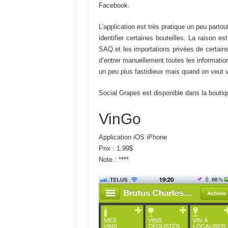
Facebook.
L’application est très pratique un peu parto
identifier certaines bouteilles. La raison 
SAQ et les importations privées de certains
d’entrer manuellement toutes les information
un peu plus fastidieux mais quand on veut vr
Social Grapes est disponible dans la bouti
VinGo
Application iOS iPhone
Prix : 1.99$
Note : ****