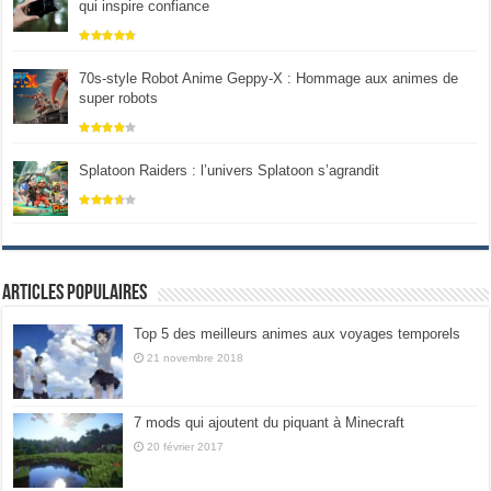
qui inspire confiance
70s-style Robot Anime Geppy-X : Hommage aux animes de
super robots
Splatoon Raiders : l’univers Splatoon s’agrandit
Articles populaires
Top 5 des meilleurs animes aux voyages temporels
21 novembre 2018
7 mods qui ajoutent du piquant à Minecraft
20 février 2017