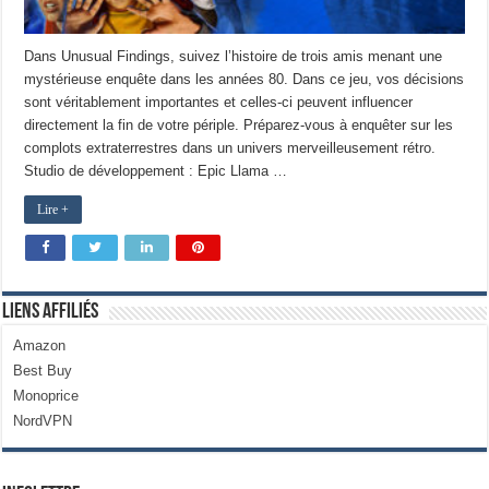
Dans Unusual Findings, suivez l’histoire de trois amis menant une
mystérieuse enquête dans les années 80. Dans ce jeu, vos décisions
sont véritablement importantes et celles-ci peuvent influencer
directement la fin de votre périple. Préparez-vous à enquêter sur les
complots extraterrestres dans un univers merveilleusement rétro.
Studio de développement : Epic Llama …
Lire +
Liens Affiliés
Amazon
Best Buy
Monoprice
NordVPN