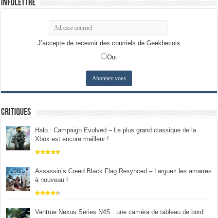
Infolettre
J’accepte de recevoir des courriels de Geekbecois
Oui
Critiques
Halo : Campaign Evolved – Le plus grand classique de la
Xbox est encore meilleur !
Assassin’s Creed Black Flag Resynced – Larguez les amarres
à nouveau !
Vantrue Nexus Series N4S : une caméra de tableau de bord