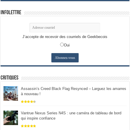
Infolettre
J’accepte de recevoir des courriels de Geekbecois
Oui
Critiques
Assassin’s Creed Black Flag Resynced – Larguez les amarres
à nouveau !
Vantrue Nexus Series N4S : une caméra de tableau de bord
qui inspire confiance