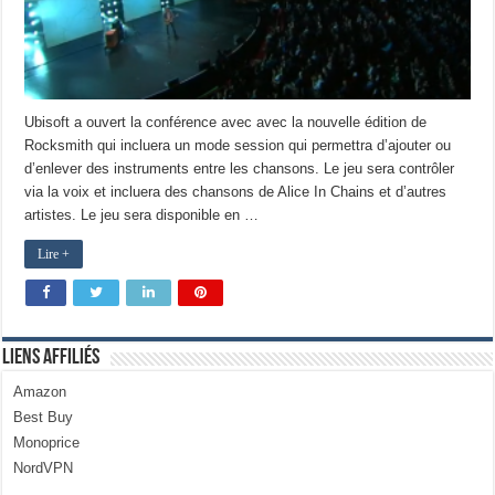
Ubisoft a ouvert la conférence avec avec la nouvelle édition de
Rocksmith qui incluera un mode session qui permettra d’ajouter ou
d’enlever des instruments entre les chansons. Le jeu sera contrôler
via la voix et incluera des chansons de Alice In Chains et d’autres
artistes. Le jeu sera disponible en …
Lire +
Liens Affiliés
Amazon
Best Buy
Monoprice
NordVPN