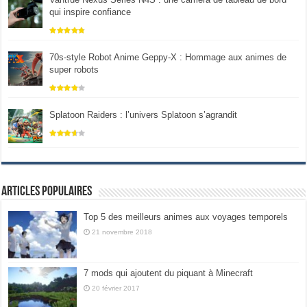
qui inspire confiance
70s-style Robot Anime Geppy-X : Hommage aux animes de
super robots
Splatoon Raiders : l’univers Splatoon s’agrandit
Articles populaires
Top 5 des meilleurs animes aux voyages temporels
21 novembre 2018
7 mods qui ajoutent du piquant à Minecraft
20 février 2017