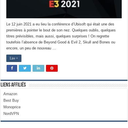
Le 12 juin 2021 a eu lieu la conférence d’Ubisoft qui était une des
premières à pointer le bout de son nez. Quelques oublis, quelques
titres prévisibles, mais aussi, quelques surprises ! On regrette
toutefois l’absence de Beyond Good & Evil 2, Skull and Bones ou
encore, un peu de nouveau …
Lire +
Liens Affiliés
Amazon
Best Buy
Monoprice
NordVPN