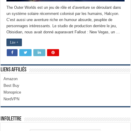
The Outer Worlds est un jeu de rôle et d’aventure se déroulant dans
un système solaire récemment colonisé par les humains, Halcyon.
C’est aussi une aventure riche en humour absurde, peuplée de
personnages intéressants. Le studio de production derrière le jeu,
Obisidian, nous avait donné auparavant Fallout : New Vegas, un …
Lire +
Liens Affiliés
Amazon
Best Buy
Monoprice
NordVPN
Infolettre