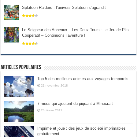
Splatoon Raiders : l’univers Splatoon s’agrandit
Le Seigneur des Anneaux – Les Deux Tours : Le Jeu de Plis
Coopératif – Continuons l’aventure !
Articles populaires
Top 5 des meilleurs animes aux voyages temporels
21 novembre 2018
7 mods qui ajoutent du piquant à Minecraft
20 février 2017
Imprime et joue : des jeux de société imprimables
gratuitement