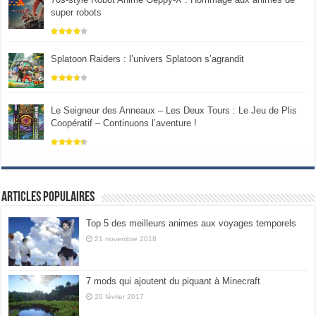
super robots
Splatoon Raiders : l’univers Splatoon s’agrandit
Le Seigneur des Anneaux – Les Deux Tours : Le Jeu de Plis
Coopératif – Continuons l’aventure !
Articles populaires
Top 5 des meilleurs animes aux voyages temporels
21 novembre 2018
7 mods qui ajoutent du piquant à Minecraft
20 février 2017