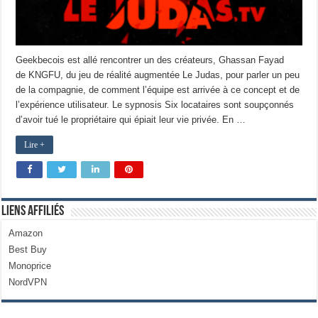
Geekbecois est allé rencontrer un des créateurs, Ghassan Fayad
de KNGFU, du jeu de réalité augmentée Le Judas, pour parler un peu
de la compagnie, de comment l’équipe est arrivée à ce concept et de
l’expérience utilisateur. Le sypnosis Six locataires sont soupçonnés
d’avoir tué le propriétaire qui épiait leur vie privée. En …
Lire +
Liens Affiliés
Amazon
Best Buy
Monoprice
NordVPN